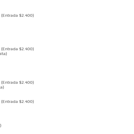
 (Entrada $2.400)
 (Entrada $2.400)
ita)
 (Entrada $2.400)
ta)
 (Entrada $2.400)
)