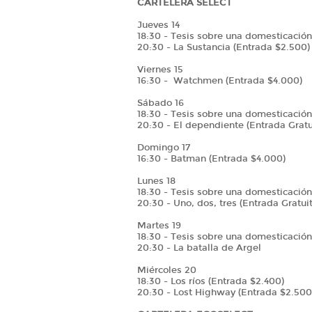
CARTELERA SELECT
Jueves 14
18:30 - Tesis sobre una domesticación
20:30 - La Sustancia (Entrada $2.500)
Viernes 15
16:30 - Watchmen (Entrada $4.000)
Sábado 16
18:30 - Tesis sobre una domesticación
20:30 - El dependiente (Entrada Gratu
Domingo 17
16:30 - Batman (Entrada $4.000)
Lunes 18
18:30 - Tesis sobre una domesticación
20:30 - Uno, dos, tres (Entrada Gratui
Martes 19
18:30 - Tesis sobre una domesticación
20:30 - La batalla de Argel
Miércoles 20
18:30 - Los ríos (Entrada $2.400)
20:30 - Lost Highway (Entrada $2.500