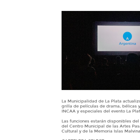
La Municipalidad de La Plata actualiz
grilla de películas de drama, bélicas y
INCAA y especiales del evento La Pl
Las funciones estarán disponibles del 
del Centro Municipal de las Artes Pas
Cultural y de la Memoria Islas Malvina