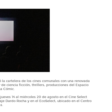
ó la cartelera de los cines comunales con una renovada
 de ciencia ficción, thrillers, producciones del Espacio
ata Cómic.
jueves 14 al miércoles 20 de agosto en el Cine Select
aje Dardo Rocha y en el EcoSelect, ubicado en el Centro
s.