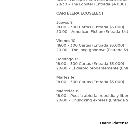
20:30 - The Lobster (Entrada $4.000)
CARTELERA ECOSELECT
Jueves 9
18:00 - 300 Cartas (Entrada $3.000)
20:00 - American Fiction (Entrada $4.
Viernes 10
18:00 - 300 Cartas (Entrada $3.000)
20:00 - The long goodbye (Entrada $
Domingo 12
18:00 - 300 Cartas (Entrada $3.000)
20:00 - El diablo probablemente (Ent
Martes 14
18:00 - 300 Cartas (Entrada $3.000)
Miércoles 15
18:00 - Poesía abierta, rebeldía y lib
20:00 - Chungking express (Entrada 
Diario Platens