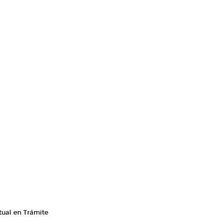
tual en Trámite