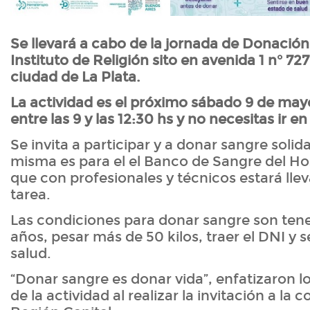
Se llevará a cabo de la jornada de Donación
Instituto de Religión sito en avenida 1 n° 727
ciudad de La Plata.
La actividad es el próximo sábado 9 de mayo
entre las 9 y las 12:30 hs y no necesitas ir e
Se invita a participar y a donar sangre soli
misma es para el el Banco de Sangre del Ho
que con profesionales y técnicos estará lle
tarea.
Las condiciones para donar sangre son tener
años, pesar más de 50 kilos, traer el DNI y s
salud.
“Donar sangre es donar vida”, enfatizaron l
de la actividad al realizar la invitación a la