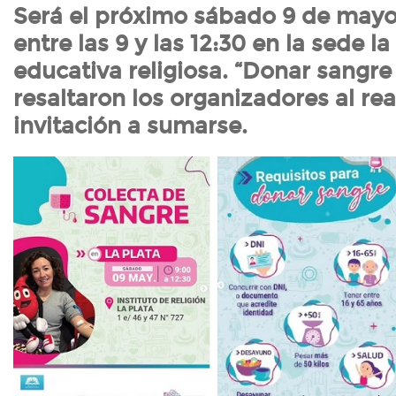
Será el próximo sábado 9 de mayo 
entre las 9 y las 12:30 en la sede la
educativa religiosa. “Donar sangre
resaltaron los organizadores al real
invitación a sumarse.