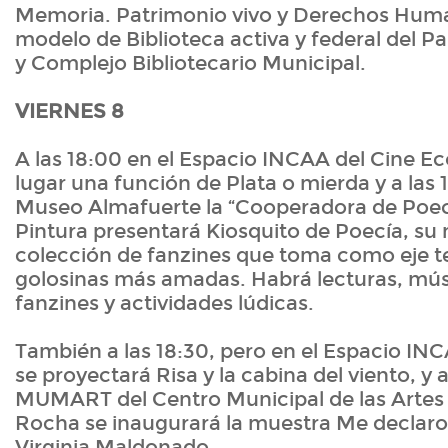
Memoria. Patrimonio vivo y Derechos Hum
modelo de Biblioteca activa y federal del P
y Complejo Bibliotecario Municipal.
VIERNES 8
A las 18:00 en el Espacio INCAA del Cine E
lugar una función de Plata o mierda y a las 
Museo Almafuerte la “Cooperadora de Poecí
Pintura presentará Kiosquito de Poecía, su
colección de fanzines que toma como eje t
golosinas más amadas. Habrá lecturas, mús
fanzines y actividades lúdicas.
También a las 18:30, pero en el Espacio INC
se proyectará Risa y la cabina del viento, y a
MUMART del Centro Municipal de las Artes
Rocha se inaugurará la muestra Me declaro 
Virginia Maldonado.