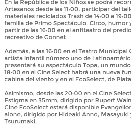
En la República de los Niños se podrá recor
Artesanos desde las 11:00, participar del tall
materiales reciclados Trash de 14:00 a 19:00
familia de Primo Spectáculo. Circo, humor 
partir de las 16:00 en el anfiteatro del predi
recreativo de Gonnet.
Además, a las 16:00 en el Teatro Municipal 
artista infantil número uno de Latinoaméri
presentará su espectáculo Topa, un mundo d
18:00 en el Cine Select habrá una nueva fun
cabina del viento y en el EcoSelect, de Plat
Asimismo, desde las 20:00 en el Cine Select
Estigma en 35mm, dirigido por Rupert Wainw
Cine EcoSelect estará disponible Evangelion
alone, dirigido por Hideaki Anno, Masayuki
Tsurumaki.