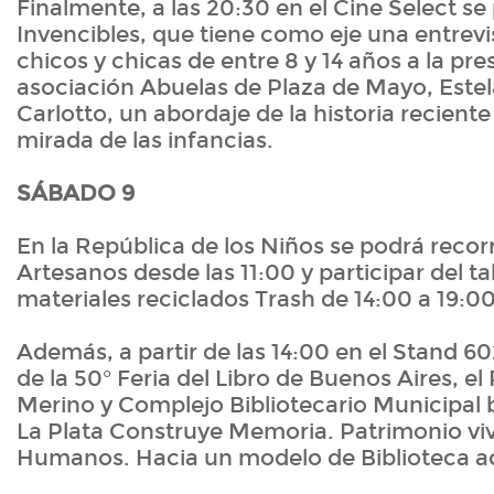
Finalmente, a las 20:30 en el Cine Select se
Invencibles, que tiene como eje una entrevis
chicos y chicas de entre 8 y 14 años a la pre
asociación Abuelas de Plaza de Mayo, Este
Carlotto, un abordaje de la historia reciente
mirada de las infancias.
SÁBADO 9
En la República de los Niños se podrá recor
Artesanos desde las 11:00 y participar del tal
materiales reciclados Trash de 14:00 a 19:00
Además, a partir de las 14:00 en el Stand 60
de la 50° Feria del Libro de Buenos Aires, el
Merino y Complejo Bibliotecario Municipal b
La Plata Construye Memoria. Patrimonio vi
Humanos. Hacia un modelo de Biblioteca ac