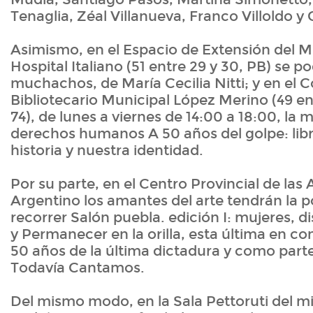
Tenaglia, Zéal Villanueva, Franco Villoldo y 
Asimismo, en el Espacio de Extensión del
Hospital Italiano (51 entre 29 y 30, PB) se p
muchachos, de María Cecilia Nitti; y en el 
Bibliotecario Municipal López Merino (49 ent
74), de lunes a viernes de 14:00 a 18:00, la 
derechos humanos A 50 años del golpe: lib
historia y nuestra identidad.
Por su parte, en el Centro Provincial de las 
Argentino los amantes del arte tendrán la p
recorrer Salón puebla. edición I: mujeres, di
y Permanecer en la orilla, esta última en 
50 años de la última dictadura y como parte 
Todavía Cantamos.
Del mismo modo, en la Sala Pettoruti del m