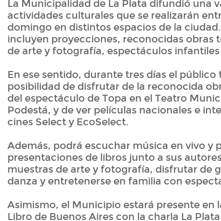
La Municipalidad de La Plata difundió una 
actividades culturales que se realizarán entre
domingo en distintos espacios de la ciudad
incluyen proyecciones, reconocidas obras t
de arte y fotografía, espectáculos infantil
En ese sentido, durante tres días el público 
posibilidad de disfrutar de la reconocida obra
del espectáculo de Topa en el Teatro Munic
Podestá, y de ver películas nacionales e int
cines Select y EcoSelect.
Además, podrá escuchar música en vivo y p
presentaciones de libros junto a sus autores
muestras de arte y fotografía, disfrutar de 
danza y entretenerse en familia con espectá
Asimismo, el Municipio estará presente en la
Libro de Buenos Aires con la charla La Plat