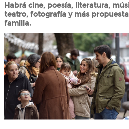
Habrá cine, poesía, literatura, mús
teatro, fotografía y más propuesta
familia.