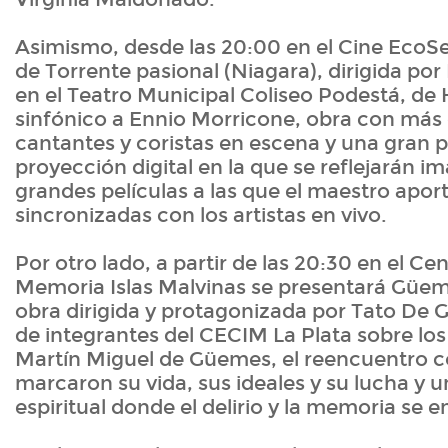
Asimismo, desde las 20:00 en el Cine EcoSel
de Torrente pasional (Niagara), dirigida po
en el Teatro Municipal Coliseo Podestá, d
sinfónico a Ennio Morricone, obra con más
cantantes y coristas en escena y una gran p
proyección digital en la que se reflejarán i
grandes películas a las que el maestro apor
sincronizadas con los artistas en vivo.
Por otro lado, a partir de las 20:30 en el Cen
Memoria Islas Malvinas se presentará Güemes
obra dirigida y protagonizada por Tato De
de integrantes del CECIM La Plata sobre los
Martín Miguel de Güemes, el reencuentro co
marcaron su vida, sus ideales y su lucha y u
espiritual donde el delirio y la memoria se e