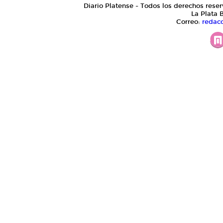
Diario Platense - Todos los derechos reser
La Plata 
Correo:
redac