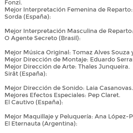
Fonzi.
Mejor Interpretación Femenina de Reparto:
Sorda (España):
Mejor Interpretación Masculina de Reparto:
O Agente Secreto (Brasil):
Mejor Música Original: Tomaz Alves Souza 
Mejor Dirección de Montaje: Eduardo Serra
Mejor Dirección de Arte: Thales Junqueira.
Sirât (España):
Mejor Dirección de Sonido: Laia Casanovas
Mejores Efectos Especiales: Pep Claret.
El Cautivo (España):
Mejor Maquillaje y Peluquería: Ana López-P
El Eternauta (Argentina):