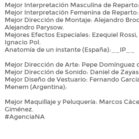
Mejor Interpretación Masculina de Reparto
Mejor Interpretación Femenina de Reparto:
Mejor Dirección de Montaje: Alejandro Bro
Alejandro Parysow.
Mejores Efectos Especiales: Ezequiel Rossi
Ignacio Pol.
Anatomía de un instante (España):__IP__
Mejor Dirección de Arte: Pepe Domínguez 
Mejor Dirección de Sonido: Daniel de Zayas
Mejor Diseño de Vestuario: Fernando Garcí
Menem (Argentina):
Mejor Maquillaje y Peluquería: Marcos Cáce
Giménez.
#AgenciaNA