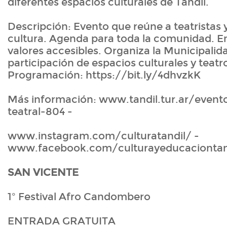
diferentes espacios culturales de Tandil.
Descripción: Evento que reúne a teatristas 
cultura. Agenda para toda la comunidad. En
valores accesibles. Organiza la Municipalida
participación de espacios culturales y teatr
Programación: https://bit.ly/4dhvzkK
Más información: www.tandil.tur.ar/even
teatral-804 -
www.instagram.com/culturatandil/ -
www.facebook.com/culturayeducaciontan
SAN VICENTE
1º Festival Afro Candombero
ENTRADA GRATUITA