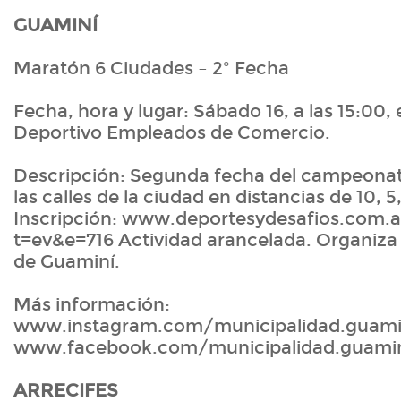
GUAMINÍ
Maratón 6 Ciudades – 2º Fecha
Fecha, hora y lugar: Sábado 16, a las 15:00, 
Deportivo Empleados de Comercio.
Descripción: Segunda fecha del campeonat
las calles de la ciudad en distancias de 10, 5
Inscripción: www.deportesydesafios.com.
t=ev&e=716 Actividad arancelada. Organiza 
de Guaminí.
Más información:
www.instagram.com/municipalidad.guami
www.facebook.com/municipalidad.guami
ARRECIFES