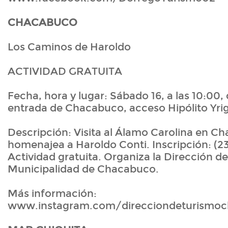
CHACABUCO
Los Caminos de Haroldo
ACTIVIDAD GRATUITA
Fecha, hora y lugar: Sábado 16, a las 10:00,
entrada de Chacabuco, acceso Hipólito Yri
Descripción: Visita al Álamo Carolina en C
homenajea a Haroldo Conti. Inscripción: (2
Actividad gratuita. Organiza la Dirección d
Municipalidad de Chacabuco.
Más información:
www.instagram.com/direcciondeturismo