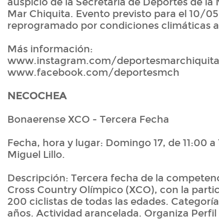
auspicio de la Secretaría de Deportes de la
Mar Chiquita. Evento previsto para el 10/05
reprogramado por condiciones climáticas a
Más información:
www.instagram.com/deportesmarchiquita
www.facebook.com/deportesmch
NECOCHEA
Bonaerense XCO - Tercera Fecha
Fecha, hora y lugar: Domingo 17, de 11:00 a
Miguel Lillo.
Descripción: Tercera fecha de la competen
Cross Country Olímpico (XCO), con la parti
200 ciclistas de todas las edades. Categoría
años. Actividad arancelada. Organiza Perfil