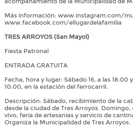
acompañamiento de la Municipalidad de Ma
Más información: www.instagram.com/mu
www.facebook.com/ellugardelafamilia
TRES ARROYOS (San Mayol)
Fiesta Patronal
ENTRADA GRATUITA
Fecha, hora y lugar: Sábado 16, a las 18:00 
10:00, en la estación del ferrocarril.
Descripción: Sábado, recibimiento de la cab
desde la ciudad de Tres Arroyos. Domingo,
vivo, feria de artesanías y servicio de cantin
Organiza la Municipalidad de Tres Arroyos.