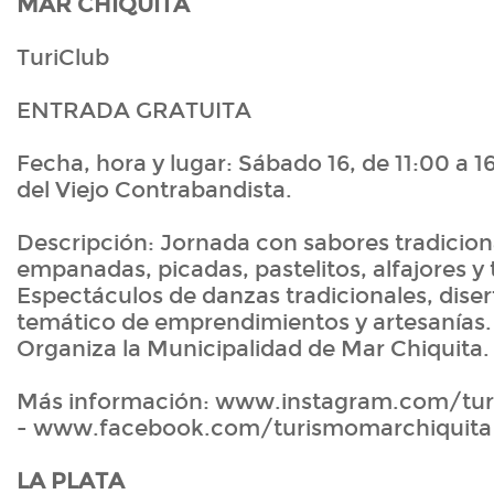
MAR CHIQUITA
TuriClub
ENTRADA GRATUITA
Fecha, hora y lugar: Sábado 16, de 11:00 a 1
del Viejo Contrabandista.
Descripción: Jornada con sabores tradicion
empanadas, picadas, pastelitos, alfajores y t
Espectáculos de danzas tradicionales, dise
temático de emprendimientos y artesanías. 
Organiza la Municipalidad de Mar Chiquita.
Más información: www.instagram.com/tur
- www.facebook.com/turismomarchiquita
LA PLATA