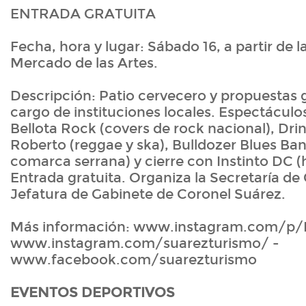
ENTRADA GRATUITA
Fecha, hora y lugar: Sábado 16, a partir de la
Mercado de las Artes.
Descripción: Patio cervecero y propuestas
cargo de instituciones locales. Espectácul
Bellota Rock (covers de rock nacional), Dr
Roberto (reggae y ska), Bulldozer Blues Ban
comarca serrana) y cierre con Instinto DC (
Entrada gratuita. Organiza la Secretaría de 
Jefatura de Gabinete de Coronel Suárez.
Más información: www.instagram.com/p
www.instagram.com/suarezturismo/ -
www.facebook.com/suarezturismo
EVENTOS DEPORTIVOS