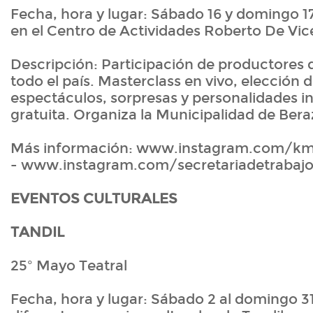
Fecha, hora y lugar: Sábado 16 y domingo 17
en el Centro de Actividades Roberto De Vicen
Descripción: Participación de productores d
todo el país. Masterclass en vivo, elección d
espectáculos, sorpresas y personalidades i
gratuita. Organiza la Municipalidad de Bera
Más información: www.instagram.com/km.
- www.instagram.com/secretariadetrabajo
EVENTOS CULTURALES
TANDIL
25º Mayo Teatral
Fecha, hora y lugar: Sábado 2 al domingo 31