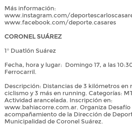
Más información:
www.instagram.com/deportescarloscasare
www.facebook.com/deporte.casares
CORONEL SUÁREZ
1° Duatlón Suárez
Fecha, hora y lugar: Domingo 17, a las 10:30
Ferrocarril.
Descripción: Distancias de 3 kilómetros en 
ciclismo y 3 más en running. Categorías: M
Actividad arancelada. Inscripción en:
www.bahiacorre.com.ar. Organiza Desafío 
acompañamiento de la Dirección de Deport
Municipalidad de Coronel Suárez.