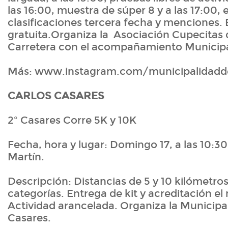
las 16:00, muestra de súper 8 y a las 17:00,
clasificaciones tercera fecha y menciones.
gratuita.Organiza la Asociación Cupecitas 
Carretera con el acompañamiento Municipa
Más: www.instagram.com/municipalidadde
CARLOS CASARES
2º Casares Corre 5K y 10K
Fecha, hora y lugar: Domingo 17, a las 10:30
Martín.
Descripción: Distancias de 5 y 10 kilómetros
categorías. Entrega de kit y acreditación el
Actividad arancelada. Organiza la Municipa
Casares.