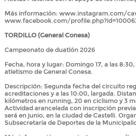
Más información: www.instagram.com/cav
www.facebook.com/profile.php?id=1000
TORDILLO (General Conesa)
Campeonato de duatlón 2026
Fecha, hora y lugar: Domingo 17, a las 8:30, 
atletismo de General Conesa.
Descripción: Segunda fecha del circuito regi
acreditaciones y a las 10:00, largada. Dista
kilómetros en running, 20 en ciclismo y 3 m
Actividad arancelada con inscripción previa
será en junio, en la ciudad de Castelli. Organ
Subsecretaría de Deportes de la Municipalid