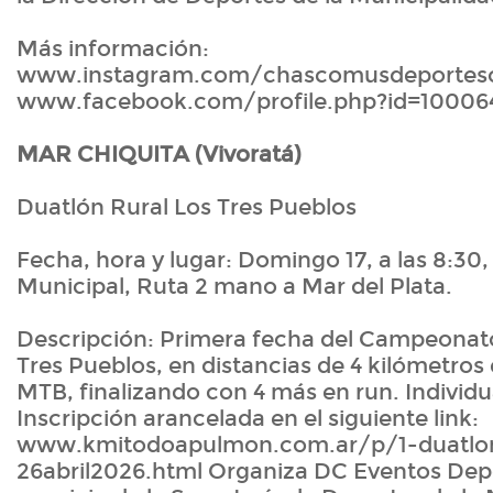
Más información:
www.instagram.com/chascomusdeporteso
www.facebook.com/profile.php?id=10006
MAR CHIQUITA (Vivoratá)
Duatlón Rural Los Tres Pueblos
Fecha, hora y lugar: Domingo 17, a las 8:30,
Municipal, Ruta 2 mano a Mar del Plata.
Descripción: Primera fecha del Campeonat
Tres Pueblos, en distancias de 4 kilómetros
MTB, finalizando con 4 más en run. Individua
Inscripción arancelada en el siguiente link:
www.kmitodoapulmon.com.ar/p/1-duatlon-
26abril2026.html Organiza DC Eventos Depo