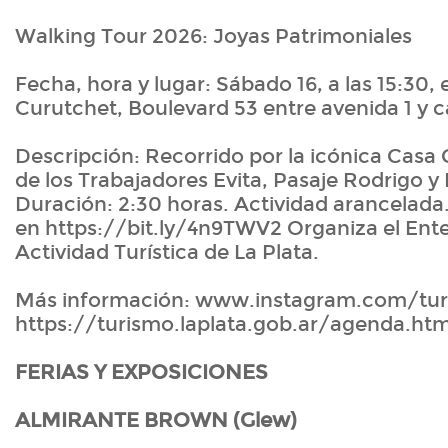
Walking Tour 2026: Joyas Patrimoniales
Fecha, hora y lugar: Sábado 16, a las 15:30, 
Curutchet, Boulevard 53 entre avenida 1 y ca
Descripción: Recorrido por la icónica Casa
de los Trabajadores Evita, Pasaje Rodrigo 
Duración: 2:30 horas. Actividad arancelada.
en https://bit.ly/4n9TWV2 Organiza el Ente
Actividad Turística de La Plata.
Más información: www.instagram.com/turi
https://turismo.laplata.gob.ar/agenda.htm
FERIAS Y EXPOSICIONES
ALMIRANTE BROWN (Glew)