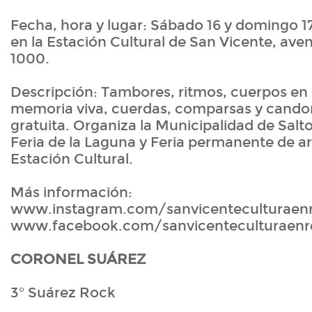
Fecha, hora y lugar: Sábado 16 y domingo 17
en la Estación Cultural de San Vicente, av
1000.
Descripción: Tambores, ritmos, cuerpos en
memoria viva, cuerdas, comparsas y cand
gratuita. Organiza la Municipalidad de Sa
Feria de la Laguna y Feria permanente de ar
Estación Cultural.
Más información:
www.instagram.com/sanvicenteculturaenr
www.facebook.com/sanvicenteculturaenr
CORONEL SUÁREZ
3° Suárez Rock