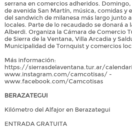
serrana en comercios adheridos. Domingo, 
de avenida San Martín, música, comidas y e
del sandwich de milanesa más largo junto 
locales. Parte de lo recaudado se donará a l
Alberdi. Organiza la Cámara de Comercio Tu
de Sierra de la Ventana, Villa Arcadia y Sald
Municipalidad de Tornquist y comercios loc
Más información:
https://sierrasdelaventana.tur.ar/calendari
www.instagram.com/camcotisas/ -
www.facebook.com/Camcotisas
BERAZATEGUI
Kilómetro del Alfajor en Berazategui
ENTRADA GRATUITA