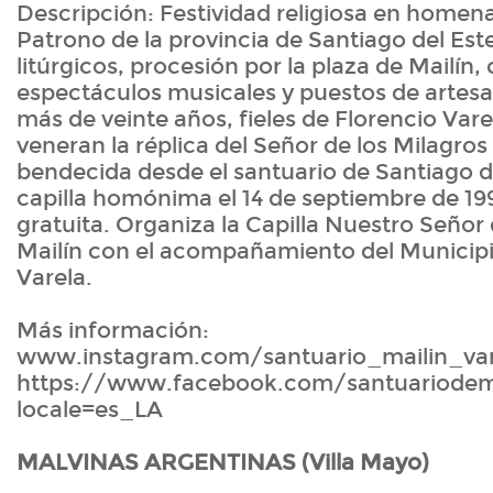
Descripción: Festividad religiosa en homena
Patrono de la provincia de Santiago del Est
litúrgicos, procesión por la plaza de Mailín,
espectáculos musicales y puestos de artes
más de veinte años, fieles de Florencio Vare
veneran la réplica del Señor de los Milagros
bendecida desde el santuario de Santiago de
capilla homónima el 14 de septiembre de 19
gratuita. Organiza la Capilla Nuestro Señor 
Mailín con el acompañamiento del Municipi
Varela.
Más información:
www.instagram.com/santuario_mailin_var
https://www.facebook.com/santuariodema
locale=es_LA
MALVINAS ARGENTINAS (Villa Mayo)