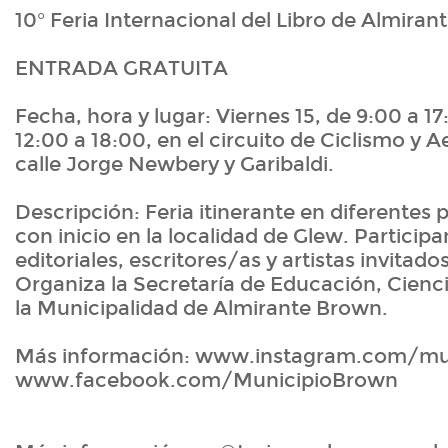
10° Feria Internacional del Libro de Almira
ENTRADA GRATUITA
Fecha, hora y lugar: Viernes 15, de 9:00 a 1
12:00 a 18:00, en el circuito de Ciclismo y
calle Jorge Newbery y Garibaldi.
Descripción: Feria itinerante en diferentes 
con inicio en la localidad de Glew. Participan
editoriales, escritores/as y artistas invitado
Organiza la Secretaría de Educación, Cienc
la Municipalidad de Almirante Brown.
Más información: www.instagram.com/mu
www.facebook.com/MunicipioBrown