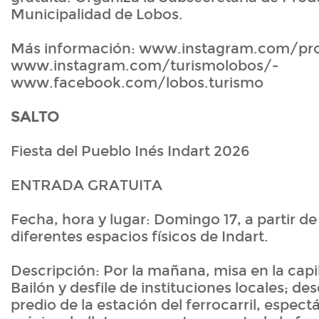
Municipalidad de Lobos.
Más información: www.instagram.com/pro
www.instagram.com/turismolobos/-
www.facebook.com/lobos.turismo
SALTO
Fiesta del Pueblo Inés Indart 2026
ENTRADA GRATUITA
Fecha, hora y lugar: Domingo 17, a partir de
diferentes espacios físicos de Indart.
Descripción: Por la mañana, misa en la capi
Bailón y desfile de instituciones locales; des
predio de la estación del ferrocarril, espect