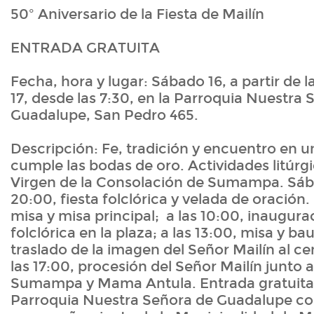
50º Aniversario de la Fiesta de Mailín
ENTRADA GRATUITA
Fecha, hora y lugar: Sábado 16, a partir de 
17, desde las 7:30, en la Parroquia Nuestra
Guadalupe, San Pedro 465.
Descripción: Fe, tradición y encuentro en 
cumple las bodas de oro. Actividades litúrgi
Virgen de la Consolación de Sumampa. Sáb
20:00, fiesta folclórica y velada de oració
misa y misa principal; a las 10:00, inaugurac
folclórica en la plaza; a las 13:00, misa y ba
traslado de la imagen del Señor Mailín al cen
las 17:00, procesión del Señor Mailín junto a
Sumampa y Mama Antula. Entrada gratuita.
Parroquia Nuestra Señora de Guadalupe co