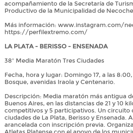
acompañamiento de la Secretaría de Turism
Productivo de la Municipalidad de Necoche
Más información: www.instagram.com/ne
https://perfilextremo.com/
LA PLATA - BERISSO - ENSENADA
38º Media Maratón Tres Ciudades
Fecha, hora y lugar: Domingo 17, a las 8:00,
Bosque, avenidas Iraola y Centenario.
Descripción: Media maratón más antigua de
Buenos Aires, en las distancias de 21 y 10 k
competitivos y 5 participativos. Un circuito
ciudades de La Plata, Berisso y Ensenada. A
arancelada con inscripción previa. Organiza
Atletas Platense con el apoyo de los municip