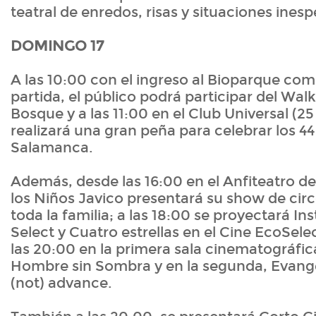
teatral de enredos, risas y situaciones ines
DOMINGO 17
A las 10:00 con el ingreso al Bioparque co
partida, el público podrá participar del Wal
Bosque y a las 11:00 en el Club Universal (25
realizará una gran peña para celebrar los 4
Salamanca.
Además, desde las 16:00 en el Anfiteatro de
los Niños Javico presentará su show de cir
toda la familia; a las 18:00 se proyectará In
Select y Cuatro estrellas en el Cine EcoSele
las 20:00 en la primera sala cinematográfic
Hombre sin Sombra y en la segunda, Evange
(not) advance.