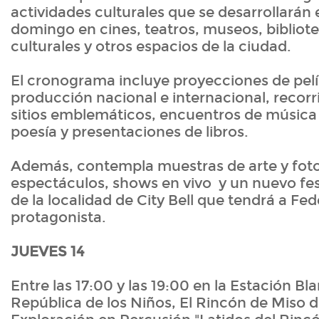
actividades culturales que se desarrollarán e
domingo en cines, teatros, museos, bibliot
culturales y otros espacios de la ciudad.
El cronograma incluye proyecciones de pelí
producción nacional e internacional, recorri
sitios emblemáticos, encuentros de música c
poesía y presentaciones de libros.
Además, contempla muestras de arte y fotogr
espectáculos, shows en vivo y un nuevo fes
de la localidad de City Bell que tendrá a F
protagonista.
JUEVES 14
Entre las 17:00 y las 19:00 en la Estación Bl
República de los Niños, El Rincón de Miso dic