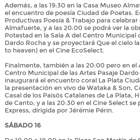
Además, a las 19:30 en la Casa Museo Almaf
el encuentro de poesía Ciudad de Poetas. E
Productivas Poesía & Trabajo para celebrar
Almafuerte, y a las 20:00 se podrá ver la ob
Potestad en la Sala A del Centro Municipal 
Dardo Rocha y se proyectará Que el cielo la
to heaven) en el Cine EcoSelect.
Finalmente, también a las 20:00 pero en el 
Centro Municipal de las Artes Pasaje Dardo
inaugurará el encuentro coral La Plata Ciu
la presentación en vivo de Wataka & Son, C
Casal de los Paisös Catalanes de La Plata, 
de Canto; y a las 20:30 en el Cine Select se
Express, dirigida por Jérémie Périn.
SÁBADO 16