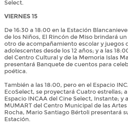
Select.
VIERNES 15
De 16:30 a 18:00 en la Estación Blancanieve
de los Niños, El Rincón de Miso brindará un 
otro de acompañamiento escolar y juegos d
adolescentes desde los 12 años; y a las 18:00
del Centro Cultural y de la Memoria Islas Ma
presentará Banquete de cuentos para celebr
poética.
También a las 18:00, pero en el Espacio IN
EcoSelect, se proyectará Cuatro estrellas; a 
Espacio INCAA del Cine Select, Instante; y a
MUMART del Centro Municipal de las Artes
Rocha, Mario Santiago Bértoli presentará s
Estación.