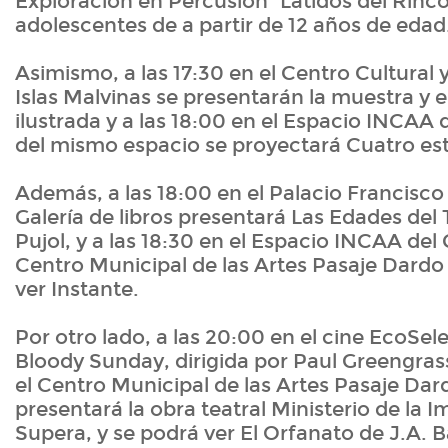
Exploración en Percusión "Latidos del Rincó
adolescentes de a partir de 12 años de edad
Asimismo, a las 17:30 en el Centro Cultural
Islas Malvinas se presentarán la muestra y e
ilustrada y a las 18:00 en el Espacio INCAA 
del mismo espacio se proyectará Cuatro estr
Además, a las 18:00 en el Palacio Francisc
Galería de libros presentará Las Edades del
Pujol, y a las 18:30 en el Espacio INCAA del 
Centro Municipal de las Artes Pasaje Dard
ver Instante.
Por otro lado, a las 20:00 en el cine EcoSel
Bloody Sunday, dirigida por Paul Greengrass
el Centro Municipal de las Artes Pasaje Da
presentará la obra teatral Ministerio de la 
Supera, y se podrá ver El Orfanato de J.A. 