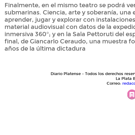
Finalmente, en el mismo teatro se podrá ve
submarinas. Ciencia, arte y soberanía, una 
aprender, jugar y explorar con instalaciones
material audiovisual con datos de la expedi
inmersiva 360°; y en la Sala Pettoruti del es
final, de Giancarlo Ceraudo, una muestra fo
años de la última dictadura
Diario Platense - Todos los derechos reser
La Plata 
Correo:
redac