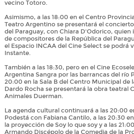
vecino Totoro.
Asimismo, a las 18:00 en el Centro Provincia
Teatro Argentino se presentará el concierto
del Paraguay, con Chiara D'Odorico, quien 
de compositores de la República del Paragua
el Espacio INCAA del Cine Select se podrá ve
Instante.
También a las 18:30, pero en el Cine Ecosel
Argentina Sangra por las barrancas del río P
20:00 en la Sala B del Centro Municipal de l
Dardo Rocha se presentará la obra teatral 
Animales Duerman.
La agenda cultural continuará a las 20:00 e
Podestá con Fabiana Cantilo, a las 20:30 en
la proyección de Soy lo que soy y a las 21:00
Armando Discépolo de la Comedia de la Pro