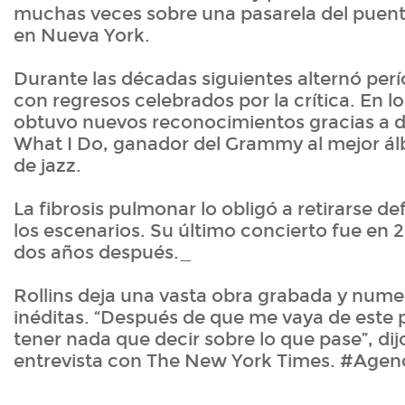
muchas veces sobre una pasarela del puent
en Nueva York.
Durante las décadas siguientes alternó perí
con regresos celebrados por la crítica. En 
obtuvo nuevos reconocimientos gracias a d
What I Do, ganador del Grammy al mejor á
de jazz.
La fibrosis pulmonar lo obligó a retirarse d
los escenarios. Su último concierto fue en 2
dos años después._
Rollins deja una vasta obra grabada y nume
inéditas. “Después de que me vaya de este 
tener nada que decir sobre lo que pase”, di
entrevista con The New York Times. #Age