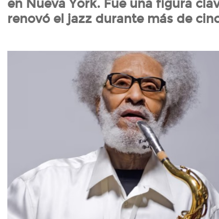
en Nueva York. Fue una figura cla
renovó el jazz durante más de cin