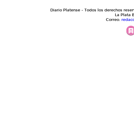
Diario Platense - Todos los derechos reser
La Plata 
Correo:
redac