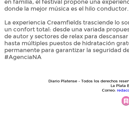
en familia, el festival propone una experie
donde la mejor música es el hilo conducto
La experiencia Creamfields trasciende lo so
un confort total: desde una variada propue
de autor y sectores de relax para descansa
hasta múltiples puestos de hidratación gratu
permanente para garantizar la seguridad de
#AgenciaNA
Diario Platense - Todos los derechos reser
La Plata 
Correo:
redac