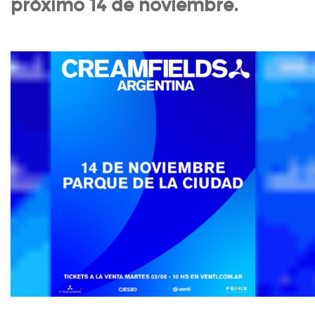
próximo 14 de noviembre.