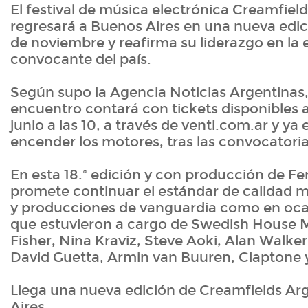
El festival de música electrónica Creamfiel
regresará a Buenos Aires en una nueva edic
de noviembre y reafirma su liderazgo en la
convocante del país.
Según supo la Agencia Noticias Argentinas,
encuentro contará con tickets disponibles a 
junio a las 10, a través de venti.com.ar y ya 
encender los motores, tras las convocatori
En esta 18.ª edición y con producción de Fe
promete continuar el estándar de calidad m
y producciones de vanguardia como en oca
que estuvieron a cargo de Swedish House M
Fisher, Nina Kraviz, Steve Aoki, Alan Walker
David Guetta, Armin van Buuren, Claptone 
Llega una nueva edición de Creamfields Ar
Aires