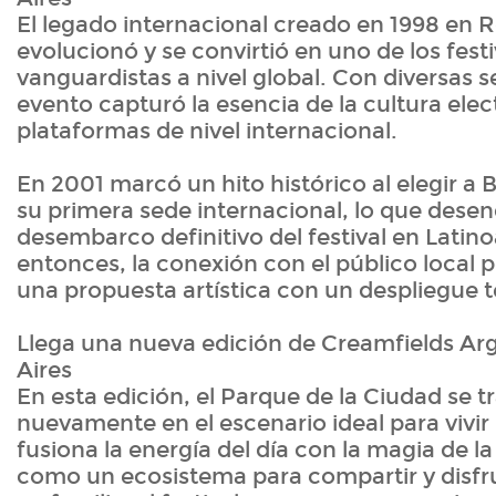
El legado internacional creado en 1998 en 
evolucionó y se convirtió en uno de los fest
vanguardistas a nivel global. Con diversas s
evento capturó la esencia de la cultura elec
plataformas de nivel internacional.
En 2001 marcó un hito histórico al elegir a
su primera sede internacional, lo que dese
desembarco definitivo del festival en Lati
entonces, la conexión con el público local p
una propuesta artística con un despliegue té
Llega una nueva edición de Creamfields Ar
Aires
En esta edición, el Parque de la Ciudad se 
nuevamente en el escenario ideal para vivir
fusiona la energía del día con la magia de 
como un ecosistema para compartir y disfr