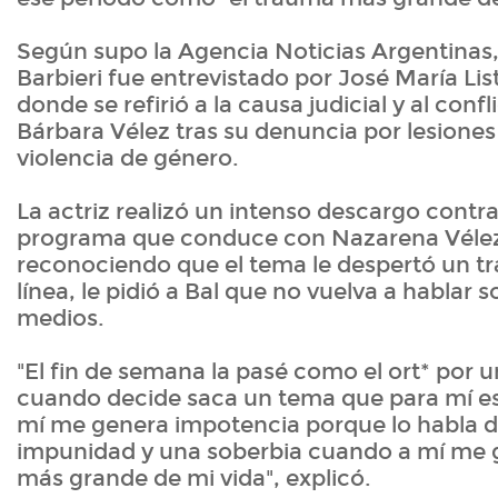
Según supo la Agencia Noticias Argentinas,
Barbieri fue entrevistado por José María Lis
donde se refirió a la causa judicial y al con
Bárbara Vélez tras su denuncia por lesione
violencia de género.
La actriz realizó un intenso descargo contra
programa que conduce con Nazarena Vélez
reconociendo que el tema le despertó un t
línea, le pidió a Bal que no vuelva a hablar s
medios.
"El fin de semana la pasé como el ort* por 
cuando decide saca un tema que para mí es
mí me genera impotencia porque lo habla 
impunidad y una soberbia cuando a mí me 
más grande de mi vida", explicó.