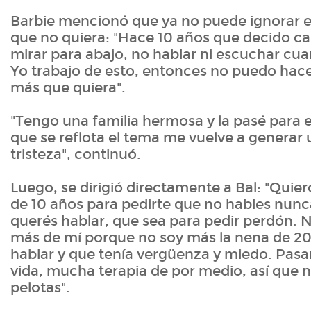
Barbie mencionó que ya no puede ignorar e
que no quiera: "Hace 10 años que decido ca
mirar para abajo, no hablar ni escuchar cu
Yo trabajo de esto, entonces no puedo hace
más que quiera".
"Tengo una familia hermosa y la pasé para e
que se reflota el tema me vuelve a generar 
tristeza", continuó.
Luego, se dirigió directamente a Bal: "Quie
de 10 años para pedirte que no hables nunc
querés hablar, que sea para pedir perdón. 
más de mí porque no soy más la nena de 20
hablar y que tenía vergüenza y miedo. Pasa
vida, mucha terapia de por medio, así que 
pelotas".