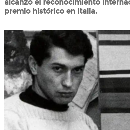
alcanzó el reconocimiento interna
premio histórico en Italia.