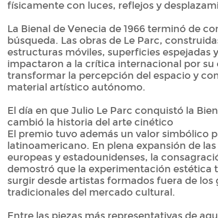
físicamente con luces, reflejos y desplazami
La Bienal de Venecia de 1966 terminó de co
búsqueda. Las obras de Le Parc, construidas
estructuras móviles, superficies espejadas y
impactaron a la crítica internacional por s
transformar la percepción del espacio y conv
material artístico autónomo.
El día en que Julio Le Parc conquistó la Bie
cambió la historia del arte cinético
El premio tuvo además un valor simbólico pa
latinoamericano. En plena expansión de las
europeas y estadounidenses, la consagraci
demostró que la experimentación estética 
surgir desde artistas formados fuera de los
tradicionales del mercado cultural.
Entre las piezas más representativas de aqu