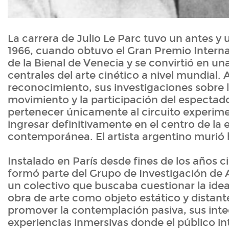
La carrera de Julio Le Parc tuvo un antes y
1966, cuando obtuvo el Gran Premio Interna
de la Bienal de Venecia y se convirtió en una
centrales del arte cinético a nivel mundial. 
reconocimiento, sus investigaciones sobre la
movimiento y la participación del espectad
pertenecer únicamente al circuito experim
ingresar definitivamente en el centro de la 
contemporánea. El artista argentino murió h
Instalado en París desde fines de los años c
formó parte del Grupo de Investigación de 
un colectivo que buscaba cuestionar la idea 
obra de arte como objeto estático y distant
promover la contemplación pasiva, sus int
experiencias inmersivas donde el público i