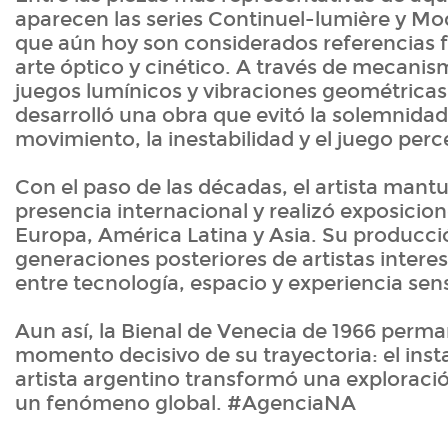
aparecen las series Continuel-lumière y Mod
que aún hoy son considerados referencias 
arte óptico y cinético. A través de mecanis
juegos lumínicos y vibraciones geométricas
desarrolló una obra que evitó la solemnidad
movimiento, la inestabilidad y el juego perc
Con el paso de las décadas, el artista mant
presencia internacional y realizó exposici
Europa, América Latina y Asia. Su producci
generaciones posteriores de artistas interes
entre tecnología, espacio y experiencia sens
Aun así, la Bienal de Venecia de 1966 perm
momento decisivo de su trayectoria: el ins
artista argentino transformó una exploraci
un fenómeno global. #AgenciaNA