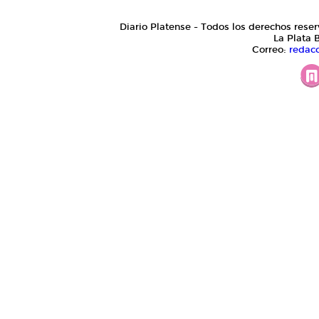
Diario Platense - Todos los derechos reser
La Plata 
Correo:
redac