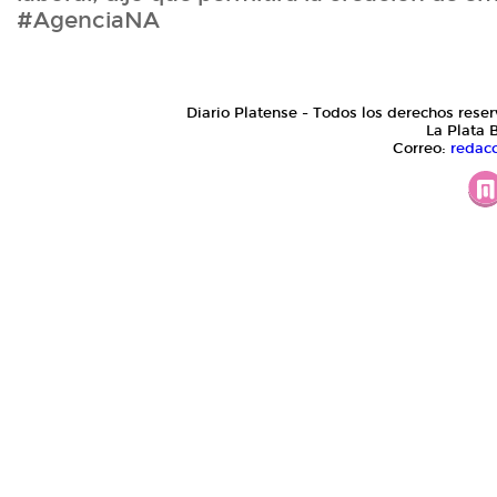
#AgenciaNA
Diario Platense - Todos los derechos reser
La Plata 
Correo:
redac