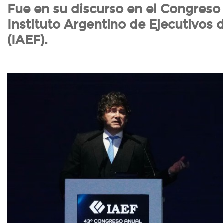
Fue en su discurso en el Congreso
Instituto Argentino de Ejecutivos 
(IAEF).