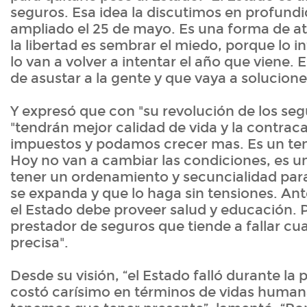
seguros. Esa idea la discutimos en profund
ampliado el 25 de mayo. Es una forma de ata
la libertad es sembrar el miedo, porque lo 
lo van a volver a intentar el año que viene. E
de asustar a la gente y que vaya a soluciones
Y expresó que con "su revolución de los seg
"tendrán mejor calidad de vida y la contra
impuestos y podamos crecer mas. Es un te
Hoy no van a cambiar las condiciones, es u
tener un ordenamiento y secuncialidad par
se expanda y que lo haga sin tensiones. Ante
el Estado debe proveer salud y educación. 
prestador de seguros que tiende a fallar cu
precisa".
Desde su visión, “el Estado falló durante la
costó carísimo en términos de vidas humana