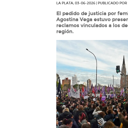
LA PLATA, 03-06-2026 | PUBLICADO PO
El pedido de justicia por fe
Agostina Vega estuvo presen
reclamos vinculados a los de
región.