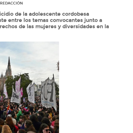
R REDACCIÓN
micidio de la adolescente cordobesa
te entre los temas convocantes junto a
rechos de las mujeres y diversidades en la