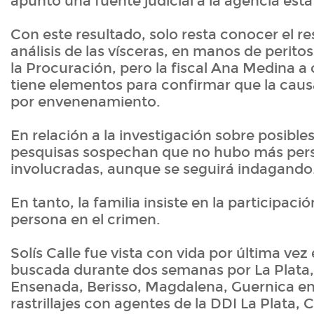
apuntó una fuente judicial a la agencia esta
Con este resultado, solo resta conocer el re
análisis de las vísceras, en manos de peritos
la Procuración, pero la fiscal Ana Medina a 
tiene elementos para confirmar que la caus
por envenenamiento.
En relación a la investigación sobre posible
pesquisas sospechan que no hubo más per
involucradas, aunque se seguirá indagando
En tanto, la familia insiste en la participac
persona en el crimen.
Solís Calle fue vista con vida por última vez 
buscada durante dos semanas por La Plata, V
Ensenada, Berisso, Magdalena, Guernica en
rastrillajes con agentes de la DDI La Plata