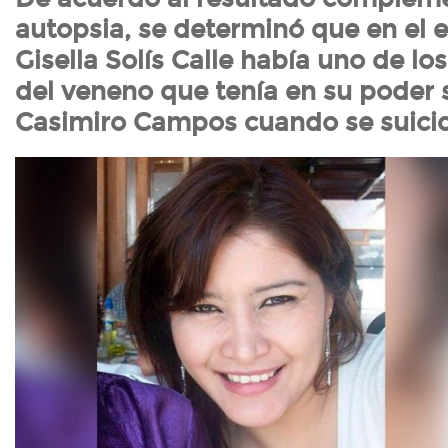
autopsia, se determinó que en el
Gisella Solís Calle había uno de 
del veneno que tenía en su poder 
Casimiro Campos cuando se suici