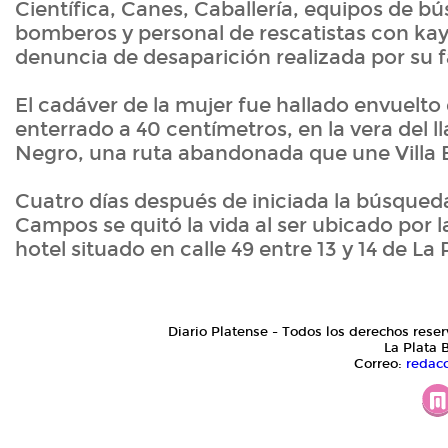
Científica, Canes, Caballería, equipos de b
bomberos y personal de rescatistas con kaya
denuncia de desaparición realizada por su f
El cadáver de la mujer fue hallado envuelto
enterrado a 40 centímetros, en la vera del
Negro, una ruta abandonada que une Villa E
Cuatro días después de iniciada la búsqueda
Campos se quitó la vida al ser ubicado por l
hotel situado en calle 49 entre 13 y 14 de La 
Diario Platense - Todos los derechos reser
La Plata 
Correo:
redac