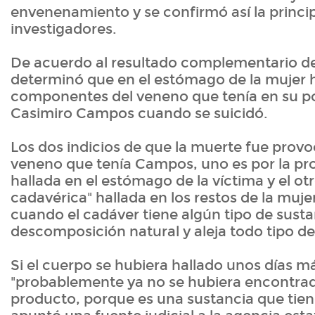
envenenamiento y se confirmó así la princi
investigadores.
De acuerdo al resultado complementario de 
determinó que en el estómago de la mujer h
componentes del veneno que tenía en su po
Casimiro Campos cuando se suicidó.
Los dos indicios de que la muerte fue prov
veneno que tenía Campos, uno es por la pro
hallada en el estómago de la víctima y el ot
cadavérica" hallada en los restos de la muje
cuando el cadáver tiene algún tipo de susta
descomposición natural y aleja todo tipo de
Si el cuerpo se hubiera hallado unos días m
"probablemente ya no se hubiera encontra
producto, porque es una sustancia que tien