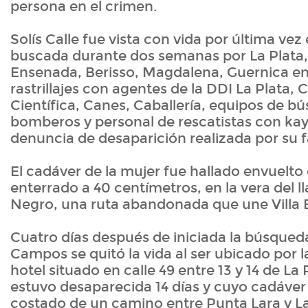
persona en el crimen.
Solís Calle fue vista con vida por última vez 
buscada durante dos semanas por La Plata, V
Ensenada, Berisso, Magdalena, Guernica en
rastrillajes con agentes de la DDI La Plata
Científica, Canes, Caballería, equipos de b
bomberos y personal de rescatistas con kaya
denuncia de desaparición realizada por su f
El cadáver de la mujer fue hallado envuelto
enterrado a 40 centímetros, en la vera del
Negro, una ruta abandonada que une Villa E
Cuatro días después de iniciada la búsqueda
Campos se quitó la vida al ser ubicado por l
hotel situado en calle 49 entre 13 y 14 de La 
estuvo desaparecida 14 días y cuyo cadáver 
costado de un camino entre Punta Lara y La