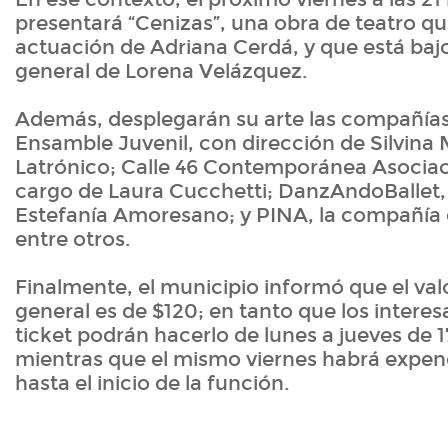
presentará “Cenizas”, una obra de teatro qu
actuación de Adriana Cerdá, y que está bajo
general de Lorena Velázquez.
Además, desplegarán su arte las compañía
Ensamble Juvenil, con dirección de Silvina 
Latrónico; Calle 46 Contemporánea Asociac
cargo de Laura Cucchetti; DanzAndoBallet, 
Estefanía Amoresano; y PINA, la compañía 
entre otros.
Finalmente, el municipio informó que el val
general es de $120; en tanto que los interes
ticket podrán hacerlo de lunes a jueves de 1
mientras que el mismo viernes habrá expen
hasta el inicio de la función.