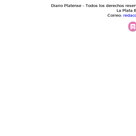
Diario Platense - Todos los derechos reser
La Plata 
Correo:
redac