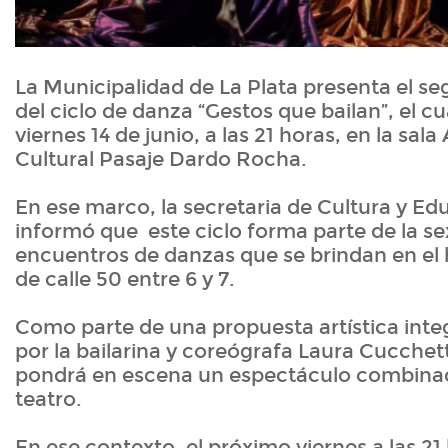
La Municipalidad de La Plata presenta el 
del ciclo de danza “Gestos que bailan”, el cu
viernes 14 de junio, a las 21 horas, en la sala
Cultural Pasaje Dardo Rocha.
En ese marco, la secretaria de Cultura y E
informó que este ciclo forma parte de la se
encuentros de danzas que se brindan en el 
de calle 50 entre 6 y 7.
Como parte de una propuesta artística inte
por la bailarina y coreógrafa Laura Cucchett
pondrá en escena un espectáculo combina
teatro.
En ese contexto, el próximo viernes a las 21