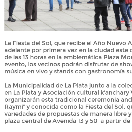
La Fiesta del Sol, que recibe el Año Nuevo A
adelante por primera vez en la ciudad este 
de las 13 horas en la emblemática Plaza Mo
evento, los vecinos podrán disfrutar de sh
música en vivo y stands con gastronomía 
La Municipalidad de La Plata junto a la col
en La Plata y Asociación cultural k’anchar
organizarán esta tradicional ceremonia andi
Raymi” y conocida como la Fiesta del Sol, q
variedades de propuestas de manera libre y 
plaza central de Avenida 13 y 50 a partir de 