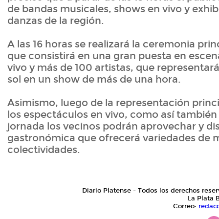
de bandas musicales, shows en vivo y exhibi
danzas de la región.
A las 16 horas se realizará la ceremonia princ
que consistirá en una gran puesta en esce
vivo y más de 100 artistas, que representará
sol en un show de más de una hora.
Asimismo, luego de la representación princ
los espectáculos en vivo, como así también
jornada los vecinos podrán aprovechar y disf
gastronómica que ofrecerá variedades de m
colectividades.
Diario Platense - Todos los derechos reser
La Plata 
Correo:
redac