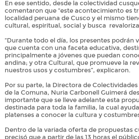
En ese sentido, desde la colectividad cusqu
comentaron que “este acontecimiento es tra
localidad peruana de Cusco y el mismo tie
cultural, espiritual, social y busca revaloriza
“Durante todo el día, los presentes podrán 
que cuenta con una faceta educativa, dest
principalmente a jóvenes que puedan conoce
andina; y otra Cultural, que promueve la re
nuestros usos y costumbres”, explicaron.
Por su parte, la Directora de Colectividades
de la Comuna, Nuria Carbonell Guimerá des
importante que se lleve adelante esta propu
destinada para toda la familia, la cual ayuda 
platenses a conocer la cultura y costumbres
Dentro de la variada oferta de propuestas cu
precisó que a partir de las 13 horas el públi