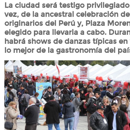
La ciudad será testigo privilegiad
vez, de la ancestral celebración d
originarios del Perú y, Plaza Moren
elegido para llevarla a cabo. Duran
habrá shows de danzas típicas en 
lo mejor de la gastronomía del paí