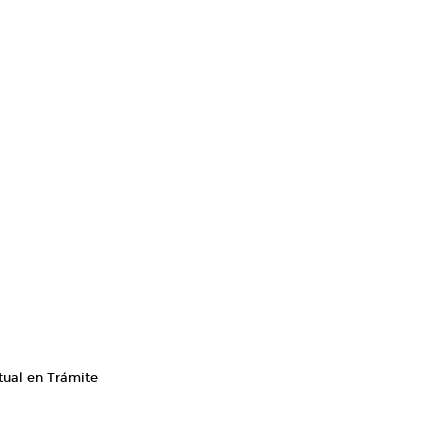
tual en Trámite