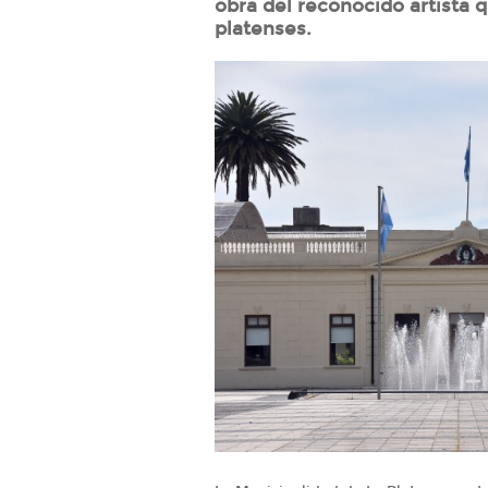
obra del reconocido artista q
platenses.