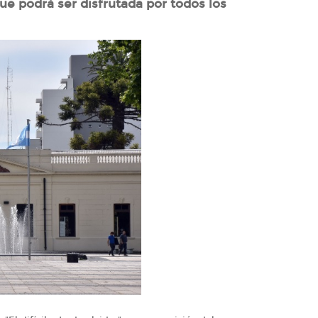
ue podrá ser disfrutada por todos los