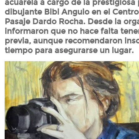
acuarela a cargo de la prestigiosa 
dibujante Bibi Anguio en el Centro
Pasaje Dardo Rocha. Desde la org
informaron que no hace falta tene
previa, aunque recomendaron insc
tiempo para asegurarse un lugar.