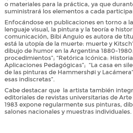
o materiales para la práctica, ya que durante
suministrará los elementos a cada participa
Enfocándose en publicaciones en torno a l
lenguaje visual, la pintura y la teoría e hist
comunicación, Bibi Anguio es autora de tí
está la utopía de la muerte: muerte y Kitsch”
dibujo de humor en la Argentina 1880-1980: 
procedimientos”; “Retórica Icónica: Historia,
Aplicaciones Pedagógicas”; “La casa en sile
de las pinturas de Hammershøi y Lacámera”
esas indiscretas”.
Cabe destacar que la artista también integ
editoriales de revistas universitarias de Art
1983 expone regularmente sus pinturas, di
salones nacionales y muestras individuales.