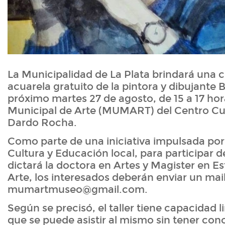
La Municipalidad de La Plata brindará una ch
acuarela gratuito de la pintora y dibujante B
próximo martes 27 de agosto, de 15 a 17 hor
Municipal de Arte (MUMART) del Centro Cul
Dardo Rocha.
Como parte de una iniciativa impulsada por 
Cultura y Educación local, para participar d
dictará la doctora en Artes y Magister en Est
Arte, los interesados deberán enviar un mail
mumartmuseo@gmail.com.
Según se precisó, el taller tiene capacidad l
que se puede asistir al mismo sin tener con