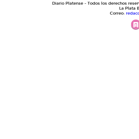
Diario Platense - Todos los derechos reser
La Plata 
Correo:
redac