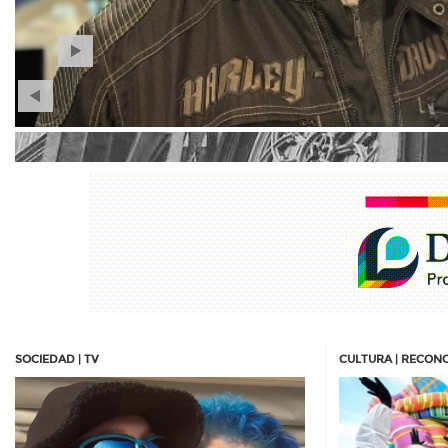
SOCIEDAD | TV
CULTURA | RECON