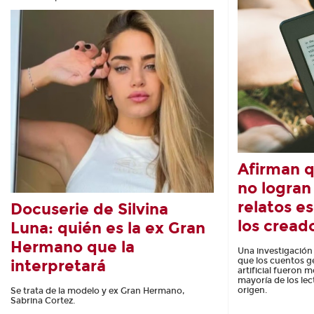
Afirman q
no logran 
relatos es
Docuserie de Silvina
los cread
Luna: quién es la ex Gran
Hermano que la
Una investigación
que los cuentos g
interpretará
artificial fueron 
mayoría de los lec
origen.
Se trata de la modelo y ex Gran Hermano,
Sabrina Cortez.