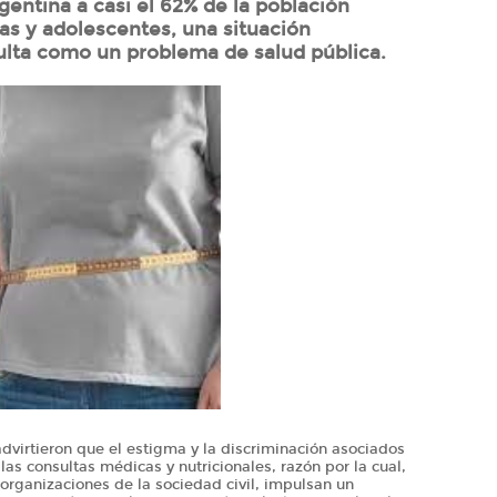
gentina a casi el 62% de la población
ñas y adolescentes, una situación
ulta como un problema de salud pública.
dvirtieron que el estigma y la discriminación asociados
las consultas médicas y nutricionales, razón por la cual,
 organizaciones de la sociedad civil, impulsan un