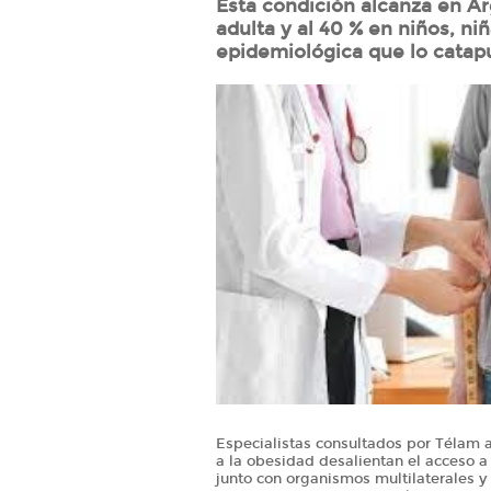
Esta condición alcanza en Ar
adulta y al 40 % en niños, ni
epidemiológica que lo catap
Especialistas consultados por Télam a
a la obesidad desalientan el acceso a 
junto con organismos multilaterales y