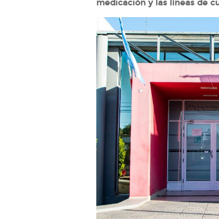
medicación y las líneas de 