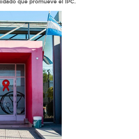
cuidado que promueve el IPC.