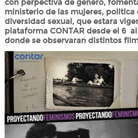
con perpectiva de genero, foment
ministerio de las mujeres, politica
diversidad sexual, que estara vige
plataforma CONTAR desde el 6 al 
donde se observaran distintos fil