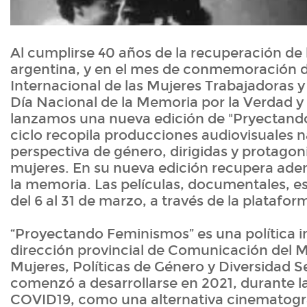
Al cumplirse 40 años de la recuperación de
argentina, y en el mes de conmemoración d
Internacional de las Mujeres Trabajadoras y
Día Nacional de la Memoria por la Verdad y l
lanzamos una nueva edición de "Pryectand
ciclo recopila producciones audiovisuales 
perspectiva de género, dirigidas y protagon
mujeres. En su nueva edición recupera ade
la memoria. Las películas, documentales, e
del 6 al 31 de marzo, a través de la plata
“Proyectando Feminismos” es una política i
dirección provincial de Comunicación del Mi
Mujeres, Políticas de Género y Diversidad S
comenzó a desarrollarse en 2021, durante l
COVID19, como una alternativa cinematográ