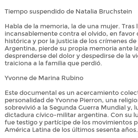
Tiempo suspendido de Natalia Bruchstein
Habla de la memoria, la de una mujer. Tras 
incansablemente contra el olvido, en favor
histórica y por la justicia de los crímenes d
Argentina, pierde su propia memoria ante l
desprenderse del dolor y despedirse de la vi
traiciona a la familia que perdió.
Yvonne de Marina Rubino
Este documental es un acercamiento colect
personalidad de Yvonne Pierron, una religi
sobrevivió a la Segunda Guerra Mundial y, lu
dictadura cívico-militar argentina. Con su 
fue testigo y partícipe de los movimientos 
América Latina de los últimos sesenta años.