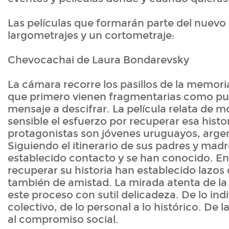
Las películas que formarán parte del nuevo 
largometrajes y un cortometraje:
Chevocachai de Laura Bondarevsky
La cámara recorre los pasillos de la memor
que primero vienen fragmentarias como pu
mensaje a descifrar. La película relata de m
sensible el esfuerzo por recuperar esa histo
protagonistas son jóvenes uruguayos, argen
Siguiendo el itinerario de sus padres y mad
establecido contacto y se han conocido. E
recuperar su historia han establecido lazos
también de amistad. La mirada atenta de la 
este proceso con sutil delicadeza. De lo indi
colectivo, de lo personal a lo histórico. De 
al compromiso social.