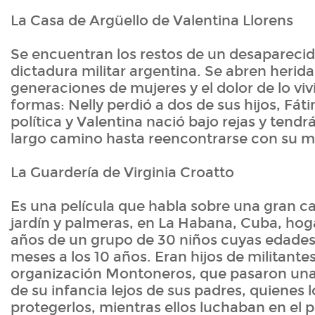
La Casa de Argüello de Valentina Llorens
Se encuentran los restos de un desaparecid
dictadura militar argentina. Se abren herid
generaciones de mujeres y el dolor de lo vi
formas: Nelly perdió a dos de sus hijos, Fát
política y Valentina nació bajo rejas y tend
largo camino hasta reencontrarse con su m
La Guardería de Virginia Croatto
Es una película que habla sobre una gran c
jardín y palmeras, en La Habana, Cuba, ho
años de un grupo de 30 niños cuyas edades 
meses a los 10 años. Eran hijos de militantes
organización Montoneros, que pasaron una
de su infancia lejos de sus padres, quienes l
protegerlos, mientras ellos luchaban en el p