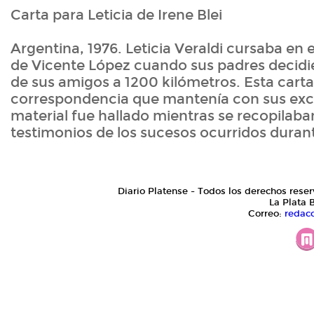
Carta para Leticia de Irene Blei
Argentina, 1976. Leticia Veraldi cursaba en 
de Vicente López cuando sus padres decidi
de sus amigos a 1200 kilómetros. Esta carta
correspondencia que mantenía con sus ex
material fue hallado mientras se recopilaba
testimonios de los sucesos ocurridos durant
Diario Platense - Todos los derechos reser
La Plata 
Correo:
redac