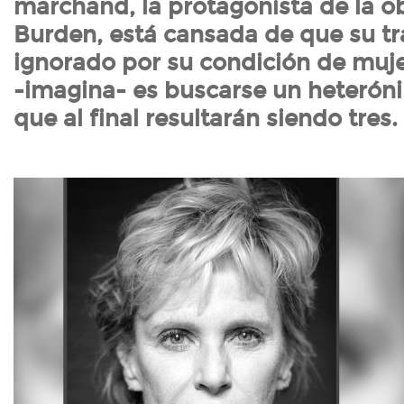
marchand, la protagonista de la ob
Burden, está cansada de que su tr
ignorado por su condición de muje
-imagina- es buscarse un heterón
que al final resultarán siendo tres.