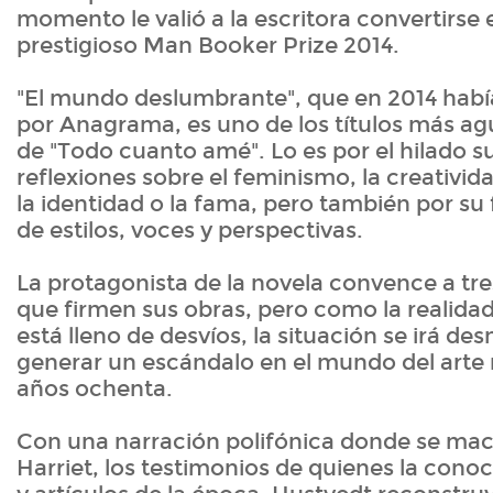
momento le valió a la escritora convertirse e
prestigioso Man Booker Prize 2014.
"El mundo deslumbrante", que en 2014 habí
por Anagrama, es uno de los títulos más ag
de "Todo cuanto amé". Lo es por el hilado su
reflexiones sobre el feminismo, la creativid
la identidad o la fama, pero también por su 
de estilos, voces y perspectivas.
La protagonista de la novela convence a tr
que firmen sus obras, pero como la realidad
está lleno de desvíos, la situación se irá d
generar un escándalo en el mundo del arte
años ochenta.
Con una narración polifónica donde se mace
Harriet, los testimonios de quienes la conoci