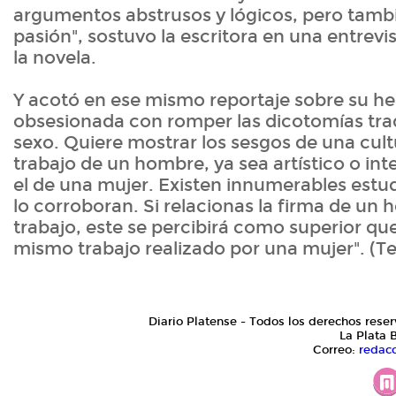
argumentos abstrusos y lógicos, pero tambi
pasión", sostuvo la escritora en una entrevi
la novela.
Y acotó en ese mismo reportaje sobre su he
obsesionada con romper las dicotomías trad
sexo. Quiere mostrar los sesgos de una cult
trabajo de un hombre, ya sea artístico o int
el de una mujer. Existen innumerables estu
lo corroboran. Si relacionas la firma de un
trabajo, este se percibirá como superior q
mismo trabajo realizado por una mujer". (T
Diario Platense - Todos los derechos reser
La Plata 
Correo:
redac