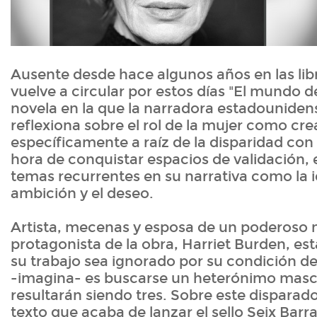
Ausente desde hace algunos años en las lib
vuelve a circular por estos días "El mundo 
novela en la que la narradora estadounidens
reflexiona sobre el rol de la mujer como cre
específicamente a raíz de la disparidad con
hora de conquistar espacios de validación, 
temas recurrentes en su narrativa como la i
ambición y el deseo.
Artista, mecenas y esposa de un poderoso 
protagonista de la obra, Harriet Burden, es
su trabajo sea ignorado por su condición de
-imagina- es buscarse un heterónimo mascul
resultarán siendo tres. Sobre este disparado
texto que acaba de lanzar el sello Seix Barra