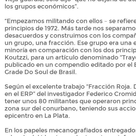
los grupos económicos”.
“Empezamos militando con ellos – se refiere
principios de 1972. Más tarde nos separamo
desacuerdos y construimos con los compañ
un grupo, una fracción. Ese grupo era una 
minoría en comparación con los dos principa
Koutzzi, para un artículo denominado “Traye
publicado en un compendio editado por el 
Grade Do Soul de Brasil.
Según el excelente trabajo “Fracción Roja. 
en el ERP” del investigador Federico Cromidz
tener unos 80 militantes que operaron prin
zona sur del conurbano, teniendo sus accio
epicentro en La Plata.
En los papeles mecanografiados entregados