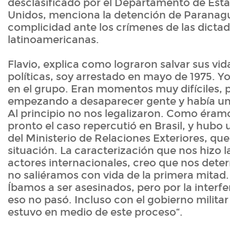
desclasificado por el Departamento de Esta
Unidos, menciona la detención de Paranagu
complicidad ante los crímenes de las dicta
latinoamericanas.
Flavio, explica como lograron salvar sus vid
políticas, soy arrestado en mayo de 1975. Y
en el grupo. Eran momentos muy difíciles,
empezando a desaparecer gente y había una
Al principio no nos legalizaron. Como éram
pronto el caso repercutió en Brasil, y hubo 
del Ministerio de Relaciones Exteriores, qu
situación. La caracterización que nos hizo 
actores internacionales, creo que nos det
no saliéramos con vida de la primera mitad.
Íbamos a ser asesinados, pero por la interfe
eso no pasó. Incluso con el gobierno militar
estuvo en medio de este proceso“.