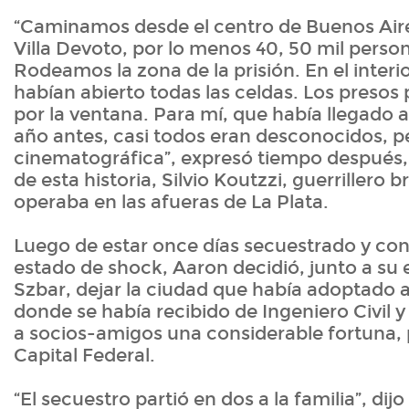
“Caminamos desde el centro de Buenos Aires
Villa Devoto, por lo menos 40, 50 mil perso
Rodeamos la zona de la prisión. En el interio
habían abierto todas las celdas. Los presos 
por la ventana. Para mí, que había llegado 
año antes, casi todos eran desconocidos, p
cinematográfica”, expresó tiempo después,
de esta historia, Silvio Koutzzi, guerrillero b
operaba en las afueras de La Plata.
Luego de estar once días secuestrado y con
estado de shock, Aaron decidió, junto a su
Szbar, dejar la ciudad que había adoptado a
donde se había recibido de Ingeniero Civil 
a socios-amigos una considerable fortuna,
Capital Federal.
“El secuestro partió en dos a la familia”, dij