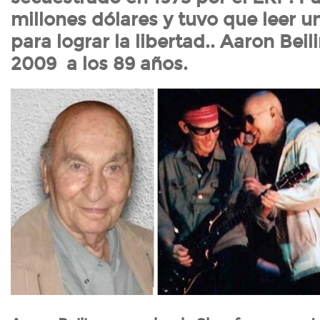
millones dólares y tuvo que leer 
para lograr la libertad.. Aaron Bei
2009 a los 89 años.