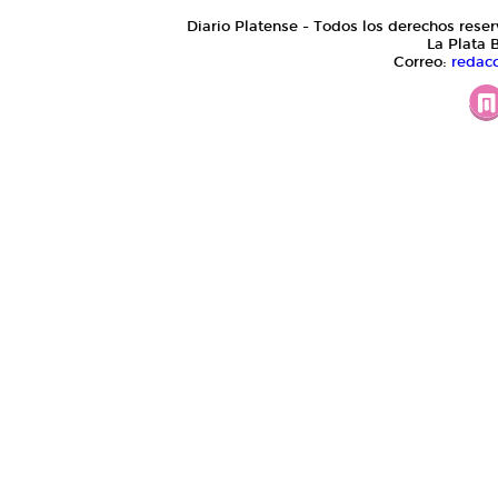
Diario Platense - Todos los derechos reser
La Plata 
Correo:
redac