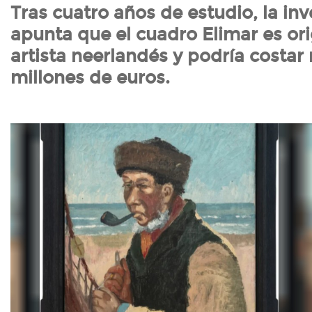
Tras cuatro años de estudio, la in
apunta que el cuadro Elimar es ori
artista neerlandés y podría costar
millones de euros.