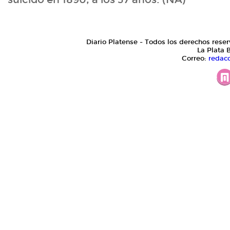
Diario Platense - Todos los derechos reser
La Plata 
Correo:
redac