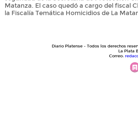
Matanza. El caso quedó a cargo del fiscal C
la Fiscalía Temática Homicidios de La Mata
Diario Platense - Todos los derechos reser
La Plata 
Correo:
redac