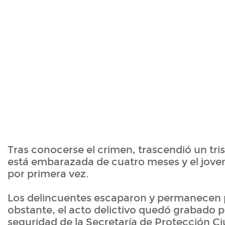
Tras conocerse el crimen, trascendió un tris
está embarazada de cuatro meses y el joven
por primera vez.
Los delincuentes escaparon y permanecen 
obstante, el acto delictivo quedó grabado 
seguridad de la Secretaría de Protección C