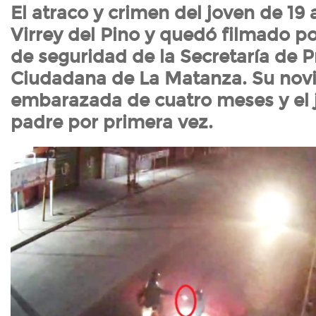
El atraco y crimen del joven de 19 
Virrey del Pino y quedó filmado p
de seguridad de la Secretaría de 
Ciudadana de La Matanza. Su novi
embarazada de cuatro meses y el j
padre por primera vez.