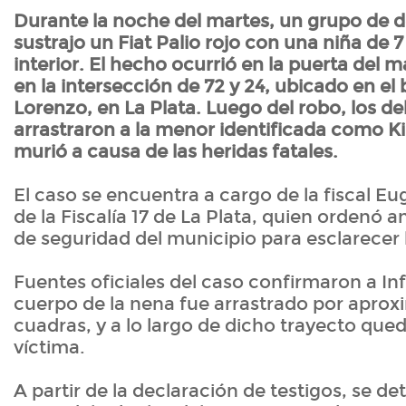
Durante la noche del martes, un grupo de 
sustrajo un Fiat Palio rojo con una niña de 
interior. El hecho ocurrió en la puerta del m
en la intersección de 72 y 24, ubicado en el 
Lorenzo, en La Plata. Luego del robo, los d
arrastraron a la menor identificada como 
murió a causa de las heridas fatales.
El caso se encuentra a cargo de la fiscal Eu
de la Fiscalía 17 de La Plata, quien ordenó a
de seguridad del municipio para esclarecer 
Fuentes oficiales del caso confirmaron a In
cuerpo de la nena fue arrastrado por apro
cuadras, y a lo largo de dicho trayecto qued
víctima.
A partir de la declaración de testigos, se d