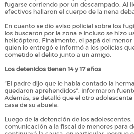
fugarse corriendo por un descampado. Al lle
efectivos hallaron el cuerpo de la nena deba
En cuanto se dio aviso policial sobre los fugi
los buscaron por la zona e incluso se hizo u
helicóptero. Finalmente, el papá del menor 
quien lo entregó e informó a los policías que
cometido el delito junto a un amigo.
Los detenidos tienen 14 y 17 años
“El padre dijo que le había contado la herm
quedaron aprehendidos”, informaron fuente
Además, se detalló que el otro adolescente 
casa de su abuela.
Luego de la detención de los adolescentes, 
comunicación a la fiscal de menores para d
continuará la causa, en particular, porque e