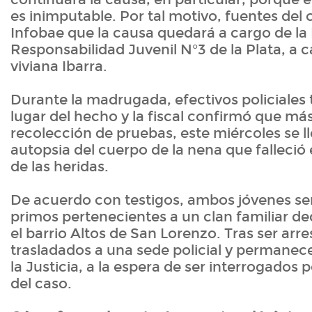
es inimputable. Por tal motivo, fuentes del
Infobae que la causa quedará a cargo de la 
Responsabilidad Juvenil N°3 de la Plata, a
viviana Ibarra.
Durante la madrugada, efectivos policiales 
lugar del hecho y la fiscal confirmó que más 
recolección de pruebas, este miércoles se ll
autopsia del cuerpo de la nena que falleció 
de las heridas.
De acuerdo con testigos, ambos jóvenes s
primos pertenecientes a un clan familiar ded
el barrio Altos de San Lorenzo. Tras ser arr
trasladados a una sede policial y permanec
la Justicia, a la espera de ser interrogados p
del caso.