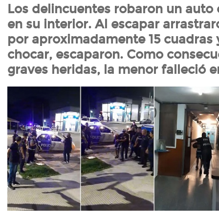
Los delincuentes robaron un auto 
en su interior. Al escapar arrastra
por aproximadamente 15 cuadras 
chocar, escaparon. Como consecue
graves heridas, la menor falleció en