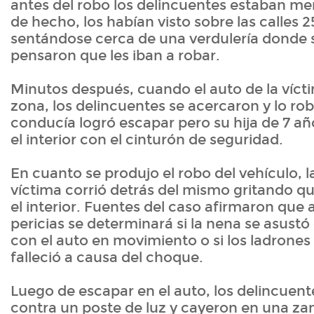
antes del robo los delincuentes estaban me
de hecho, los habían visto sobre las calles 
sentándose cerca de una verdulería donde s
pensaron que les iban a robar.
Minutos después, cuando el auto de la vícti
zona, los delincuentes se acercaron y lo ro
conducía logró escapar pero su hija de 7 a
el interior con el cinturón de seguridad.
En cuanto se produjo el robo del vehículo, l
víctima corrió detrás del mismo gritando qu
el interior. Fuentes del caso afirmaron que a
pericias se determinará si la nena se asustó
con el auto en movimiento o si los ladrones
falleció a causa del choque.
Luego de escapar en el auto, los delincuen
contra un poste de luz y cayeron en una za