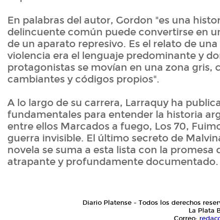
En palabras del autor, Gordon "es una hist
delincuente común puede convertirse en u
de un aparato represivo. Es el relato de una
violencia era el lenguaje predominante y do
protagonistas se movían en una zona gris, 
cambiantes y códigos propios".
A lo largo de su carrera, Larraquy ha public
fundamentales para entender la historia arg
entre ellos Marcados a fuego, Los 70, Fuim
guerra invisible. El último secreto de Malvi
novela se suma a esta lista con la promesa 
atrapante y profundamente documentado.
Diario Platense - Todos los derechos reser
La Plata 
Correo:
redac