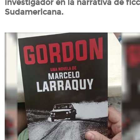
investigador en la narrativa de ficc
Sudamericana.