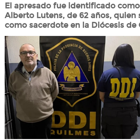
El apresado fue identificado com
Alberto Lutens, de 62 años, quie
como sacerdote en la Diócesis de