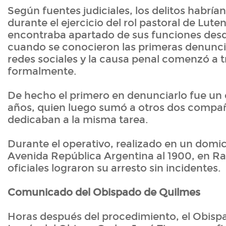
Según fuentes judiciales, los delitos habría
durante el ejercicio del rol pastoral de Lute
encontraba apartado de sus funciones desd
cuando se conocieron las primeras denunci
redes sociales y la causa penal comenzó a 
formalmente.
De hecho el primero en denunciarlo fue un 
años, quien luego sumó a otros dos compa
dedicaban a la misma tarea.
Durante el operativo, realizado en un domic
Avenida República Argentina al 1900, en Ra
oficiales lograron su arresto sin incidentes.
Comunicado del Obispado de Quilmes
Horas después del procedimiento, el Obisp