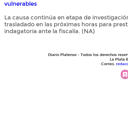
vulnerables
La causa continúa en etapa de investigació
trasladado en las próximas horas para pres
indagatoria ante la fiscalía. (NA)
Diario Platense - Todos los derechos reser
La Plata 
Correo:
redac