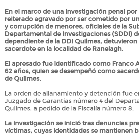
En el marco de una investigación penal por
reiterado agravado por ser cometido por un
y corrupción de menores, oficiales de la S
Departamental de Investigaciones (SDDI) d
dependiente de la DDI Quilmes, detuvieron 
sacerdote en la localidad de Ranelagh.
El apresado fue identificado como Franco A
62 años, quien se desempeñó como sacerdo
de Quilmes.
La orden de allanamiento y detención fue em
Juzgado de Garantías número 4 del Depart
Quilmes, a pedido de la Fiscalía número 8.
La investigación se inició tras denuncias p
víctimas, cuyas identidades se mantienen b