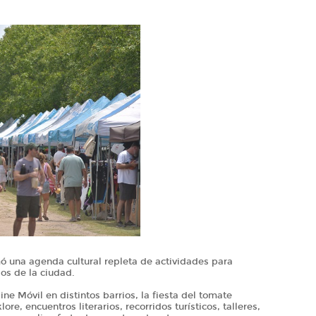
ó una agenda cultural repleta de actividades para
ios de la ciudad.
ne Móvil en distintos barrios, la fiesta del tomate
re, encuentros literarios, recorridos turísticos, talleres,