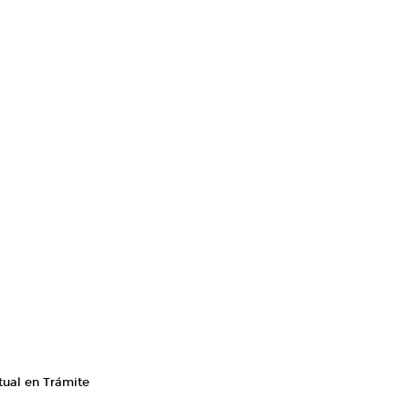
tual en Trámite