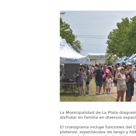
La Municipalidad de La Plata diagram
disfrutar en familia en diversos espac
El cronograma incluye funciones del Ci
platense, espectáculos de tango y folklo