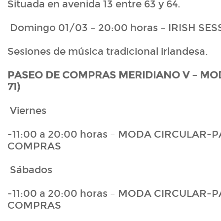
Situada en avenida 13 entre 63 y 64.
Domingo 01/03 – 20:00 horas – IRISH SE
Sesiones de música tradicional irlandesa.
PASEO DE COMPRAS MERIDIANO V – MOD
71)
Viernes
-11:00 a 20:00 horas – MODA CIRCULAR-
COMPRAS
Sábados
-11:00 a 20:00 horas – MODA CIRCULAR-
COMPRAS