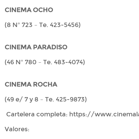
CINEMA OCHO
(8 Nº 723 – Te. 423-5456)
CINEMA PARADISO
(46 Nº 780 – Te. 483-4074)
CINEMA ROCHA
(49 e/ 7 y 8 – Te. 425-9873)
Cartelera completa: https://www.cinemal
Valores: