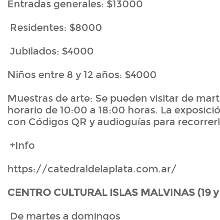
Entradas generales: $13000
Residentes: $8000
Jubilados: $4000
Niños entre 8 y 12 años: $4000
Muestras de arte: Se pueden visitar de mar
horario de 10:00 a 18:00 horas. La exposici
con Códigos QR y audioguías para recorrerl
+Info
https://catedraldelaplata.com.ar/
CENTRO CULTURAL ISLAS MALVINAS (19 y 
De martes a domingos