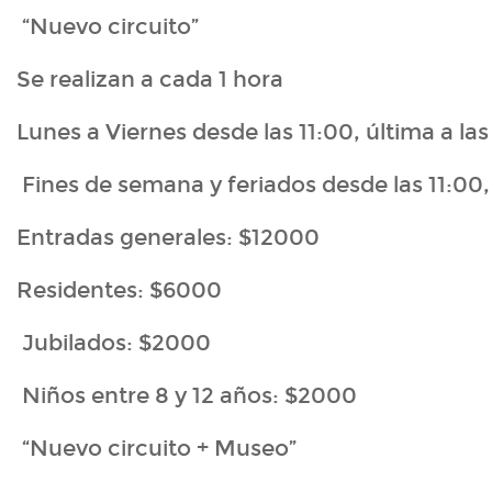
“Nuevo circuito”
Se realizan a cada 1 hora
Lunes a Viernes desde las 11:00, última a las
Fines de semana y feriados desde las 11:00, 
Entradas generales: $12000
Residentes: $6000
Jubilados: $2000
Niños entre 8 y 12 años: $2000
“Nuevo circuito + Museo”