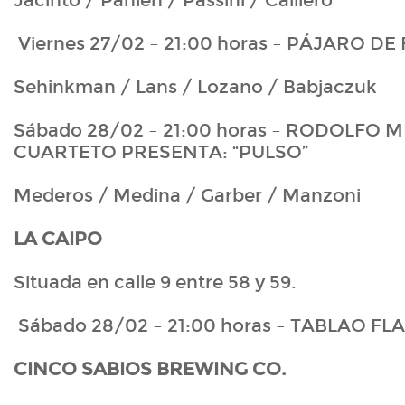
Jacinto / Pahlen / Passini / Calliero
Viernes 27/02 – 21:00 horas – PÁJARO D
Sehinkman / Lans / Lozano / Babjaczuk
Sábado 28/02 – 21:00 horas – RODOLFO
CUARTETO PRESENTA: “PULSO”
Mederos / Medina / Garber / Manzoni
LA CAIPO
Situada en calle 9 entre 58 y 59.
Sábado 28/02 – 21:00 horas – TABLAO 
CINCO SABIOS BREWING CO.