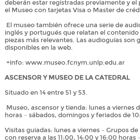
deberán estar registradas previamente y el 
el Museo con tarjetas Visa o Master de crédi
El museo también ofrece una serie de audi
inglés y portugués que relatan el contenido d
piezas más relevantes. Las audioguías son g
disponibles en la web.
+info: www.museo.fcnym.unlp.edu.ar
ASCENSOR Y MUSEO DE LA CATEDRAL
Situado en 14 entre 51 y 53.
Museo, ascensor y tienda: lunes a viernes d
horas – sábados, domingos y feriados de 10
Visitas guiadas: lunes a viernes – Grupos d
con reserva a las 11:00, 14:00 y 16:00 horas 