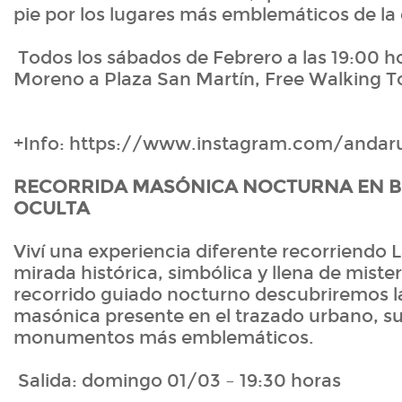
pie por los lugares más emblemáticos de la
Todos los sábados de Febrero a las 19:00 h
Moreno a Plaza San Martín, Free Walking Tou
+Info: https://www.instagram.com/andar
RECORRIDA MASÓNICA NOCTURNA EN BU
OCULTA
Viví una experiencia diferente recorriendo 
mirada histórica, simbólica y llena de mister
recorrido guiado nocturno descubriremos l
masónica presente en el trazado urbano, sus
monumentos más emblemáticos.
Salida: domingo 01/03 – 19:30 horas