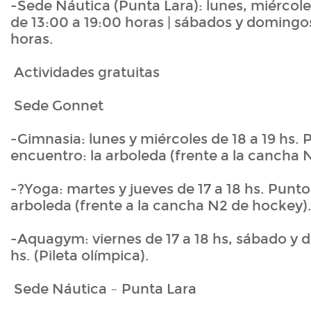
-Sede Náutica (Punta Lara): lunes, miércoles
de 13:00 a 19:00 horas | sábados y domingos
horas.
Actividades gratuitas
Sede Gonnet
-Gimnasia: lunes y miércoles de 18 a 19 hs.
encuentro: la arboleda (frente a la cancha 
-?Yoga: martes y jueves de 17 a 18 hs. Punto
arboleda (frente a la cancha N2 de hockey)
-Aquagym: viernes de 17 a 18 hs, sábado y 
hs. (Pileta olímpica).
Sede Náutica – Punta Lara