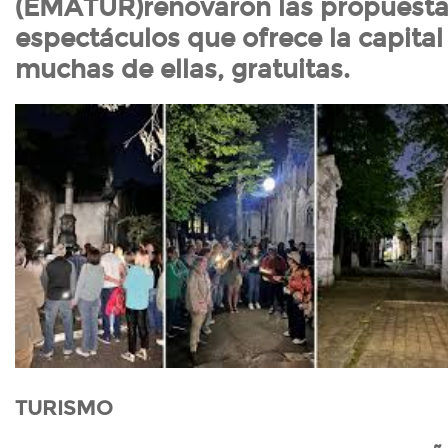
(EMATUR)renovaron las propuestas
espectáculos que ofrece la capita
muchas de ellas, gratuitas.
TURISMO