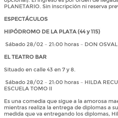
opcional). El ingreso es por orden de llega
PLANETARIO. Sin inscripción ni reserva pre
ESPECTÁCULOS
HIPÓDROMO DE LA PLATA (44 y 115)
Sábado 28/02 – 21:00 horas – DON OSVA
EL TEATRO BAR
Situado en calle 43 en 7 y 8.
Sábado 28/02 – 21:00 horas – HILDA RE
ESCUELA TOMO II
Es una comedia que sigue a la amorosa mae
mientras realiza la entrega de diplomas a s
medida que va entregando los diplomas, Hi