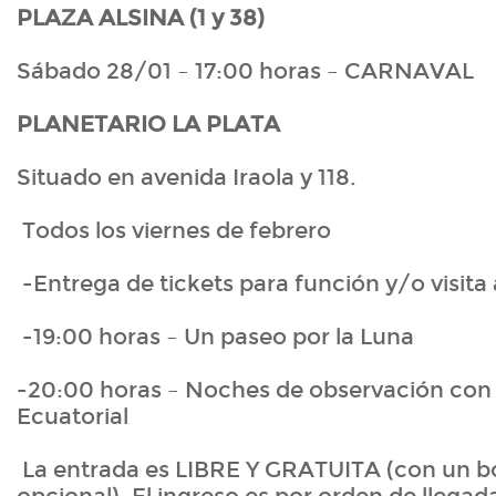
PLAZA ALSINA (1 y 38)
Sábado 28/01 – 17:00 horas – CARNAVAL
PLANETARIO LA PLATA
Situado en avenida Iraola y 118.
Todos los viernes de febrero
-Entrega de tickets para función y/o visita 
-19:00 horas – Un paseo por la Luna
-20:00 horas – Noches de observación con 
Ecuatorial
La entrada es LIBRE Y GRATUITA (con un b