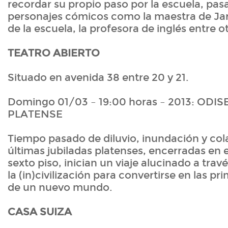
recordar su propio paso por la escuela, pa
personajes cómicos como la maestra de Jard
de la escuela, la profesora de inglés entre o
TEATRO ABIERTO
Situado en avenida 38 entre 20 y 21.
Domingo 01/03 – 19:00 horas – 2013: OD
PLATENSE
Tiempo pasado de diluvio, inundación y col
últimas jubiladas platenses, encerradas en 
sexto piso, inician un viaje alucinado a travé
la (in)civilización para convertirse en las p
de un nuevo mundo.
CASA SUIZA