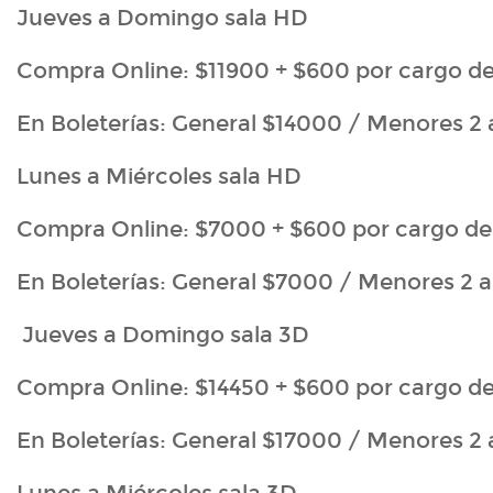
Jueves a Domingo sala HD
Compra Online: $11900 + $600 por cargo de
En Boleterías: General $14000 / Menores 2 
Lunes a Miércoles sala HD
Compra Online: $7000 + $600 por cargo de 
En Boleterías: General $7000 / Menores 2 
Jueves a Domingo sala 3D
Compra Online: $14450 + $600 por cargo de 
En Boleterías: General $17000 / Menores 2 