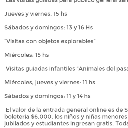
Las visitas guiadas para público general sal
Jueves y viernes: 15 hs
Sábados y domingos: 13 y 16 Hs
“Visitas con objetos explorables”
Miércoles: 15 hs
Visitas guiadas infantiles “Animales del pas
Miércoles, jueves y viernes: 11 hs
Sábados y domingos: 11 y 14 hs
El valor de la entrada general online es de 
boletería $6.000, los niños y niñas menores
jubilados y estudiantes ingresan gratis. Tod