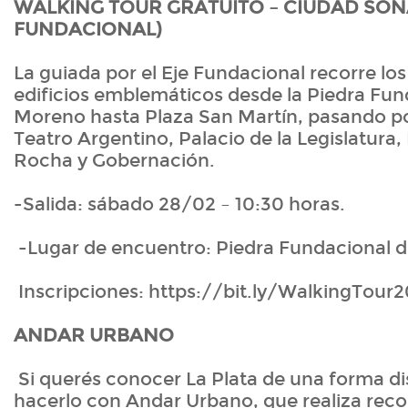
WALKING TOUR GRATUITO – CIUDAD SOÑ
FUNDACIONAL)
La guiada por el Eje Fundacional recorre los
edificios emblemáticos desde la Piedra Fun
Moreno hasta Plaza San Martín, pasando por
Teatro Argentino, Palacio de la Legislatura
Rocha y Gobernación.
-Salida: sábado 28/02 – 10:30 horas.
-Lugar de encuentro: Piedra Fundacional 
Inscripciones: https://bit.ly/WalkingTour
ANDAR URBANO
Si querés conocer La Plata de una forma di
hacerlo con Andar Urbano, que realiza reco