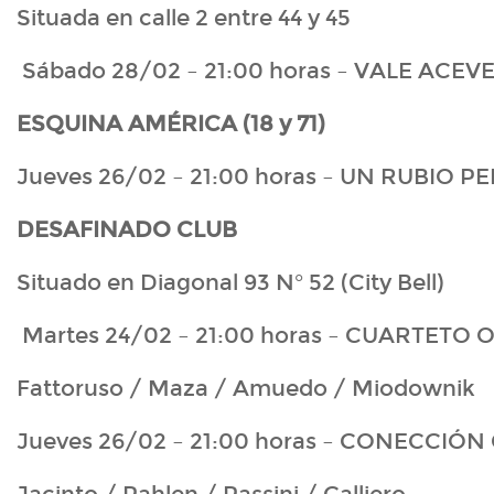
Situada en calle 2 entre 44 y 45
Sábado 28/02 – 21:00 horas – VALE ACEV
ESQUINA AMÉRICA (18 y 71)
Jueves 26/02 – 21:00 horas – UN RUBIO 
DESAFINADO CLUB
Situado en Diagonal 93 N° 52 (City Bell)
Martes 24/02 – 21:00 horas – CUARTETO 
Fattoruso / Maza / Amuedo / Miodownik
Jueves 26/02 – 21:00 horas – CONECCIÓ