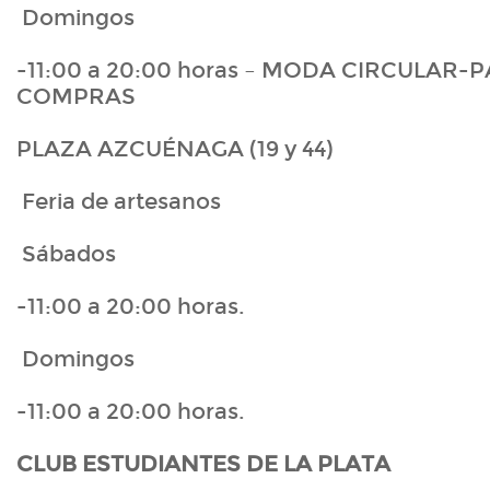
Domingos
-11:00 a 20:00 horas – MODA CIRCULAR-
COMPRAS
PLAZA AZCUÉNAGA (19 y 44)
Feria de artesanos
Sábados
-11:00 a 20:00 horas.
Domingos
-11:00 a 20:00 horas.
CLUB ESTUDIANTES DE LA PLATA