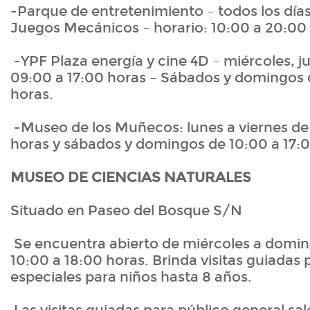
-Parque de entretenimiento – todos los días
Juegos Mecánicos – horario: 10:00 a 20:00
-YPF Plaza energía y cine 4D – miércoles, j
09:00 a 17:00 horas – Sábados y domingos 
horas.
-Museo de los Muñecos: lunes a viernes de
horas y sábados y domingos de 10:00 a 17:0
MUSEO DE CIENCIAS NATURALES
Situado en Paseo del Bosque S/N
Se encuentra abierto de miércoles a domin
10:00 a 18:00 horas. Brinda visitas guiadas 
especiales para niños hasta 8 años.