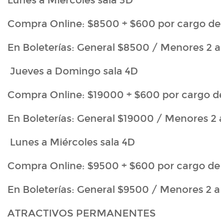
Lunes a Miércoles sala 3D
Compra Online: $8500 + $600 por cargo de 
En Boleterías: General $8500 / Menores 2 
Jueves a Domingo sala 4D
Compra Online: $19000 + $600 por cargo de
En Boleterías: General $19000 / Menores 2
Lunes a Miércoles sala 4D
Compra Online: $9500 + $600 por cargo de 
En Boleterías: General $9500 / Menores 2 
ATRACTIVOS PERMANENTES