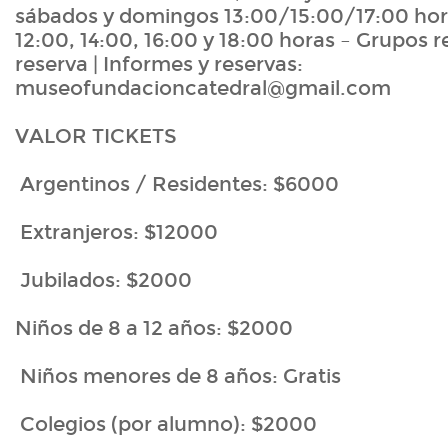
sábados y domingos 13:00/15:00/17:00 hor
12:00, 14:00, 16:00 y 18:00 horas – Grupos r
reserva | Informes y reservas:
museofundacioncatedral@gmail.com
VALOR TICKETS
Argentinos / Residentes: $6000
Extranjeros: $12000
Jubilados: $2000
Niños de 8 a 12 años: $2000
Niños menores de 8 años: Gratis
Colegios (por alumno): $2000