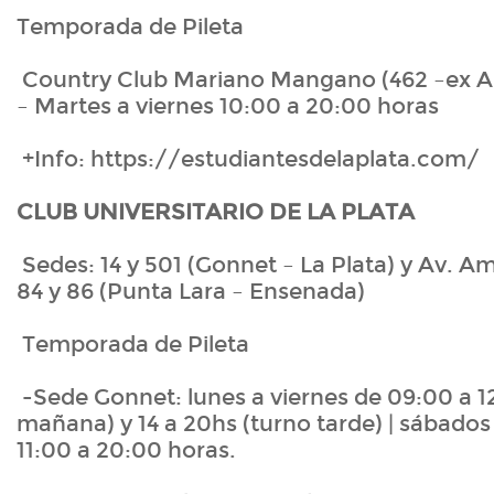
Temporada de Pileta
Country Club Mariano Mangano (462 –ex Al
– Martes a viernes 10:00 a 20:00 horas
+Info: https://estudiantesdelaplata.com/
CLUB UNIVERSITARIO DE LA PLATA
Sedes: 14 y 501 (Gonnet – La Plata) y Av. A
84 y 86 (Punta Lara – Ensenada)
Temporada de Pileta
-Sede Gonnet: lunes a viernes de 09:00 a 1
mañana) y 14 a 20hs (turno tarde) | sábado
11:00 a 20:00 horas.