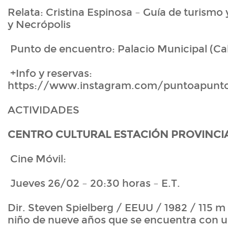
Relata: Cristina Espinosa – Guía de turismo
y Necrópolis
Punto de encuentro: Palacio Municipal (Call
+Info y reservas:
https://www.instagram.com/puntoapunto
ACTIVIDADES
CENTRO CULTURAL ESTACIÓN PROVINCIAL 
Cine Móvil:
Jueves 26/02 – 20:30 horas – E.T.
Dir. Steven Spielberg / EEUU / 1982 / 115 m 
niño de nueve años que se encuentra con un