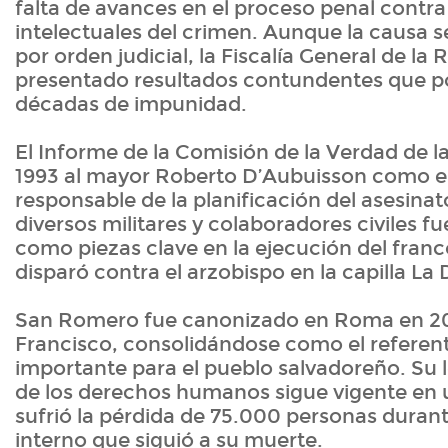
falta de avances en el proceso penal contra
intelectuales del crimen. Aunque la causa s
por orden judicial, la Fiscalía General de la
presentado resultados contundentes que p
décadas de impunidad.
El Informe de la Comisión de la Verdad de 
1993 al mayor Roberto D’Aubuisson como el
responsable de la planificación del asesinato
diversos militares y colaboradores civiles f
como piezas clave en la ejecución del franc
disparó contra el arzobispo en la capilla La 
San Romero fue canonizado en Roma en 20
Francisco, consolidándose como el referen
importante para el pueblo salvadoreño. Su
de los derechos humanos sigue vigente en
sufrió la pérdida de 75.000 personas durant
interno que siguió a su muerte.