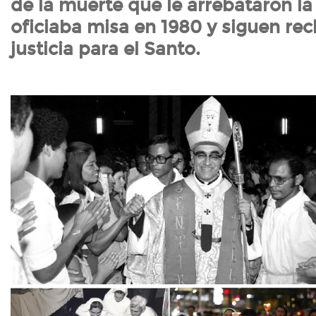
de la muerte que le arrebataron la
oficiaba misa en 1980 y siguen r
justicia para el Santo.