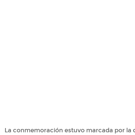
La conmemoración estuvo marcada por la d