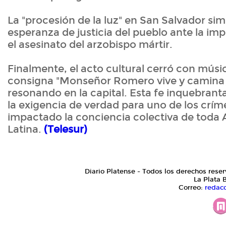
La "procesión de la luz" en San Salvador sim
esperanza de justicia del pueblo ante la i
el asesinato del arzobispo mártir.
Finalmente, el acto cultural cerró con músic
consigna "Monseñor Romero vive y camina 
resonando en la capital. Esta fe inquebrant
la exigencia de verdad para uno de los crí
impactado la conciencia colectiva de toda
Latina.
(Telesur)
Diario Platense - Todos los derechos reser
La Plata 
Correo:
redac