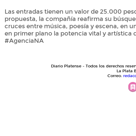
Las entradas tienen un valor de 25.000 pes
propuesta, la compañía reafirma su búsqued
cruces entre música, poesía y escena, en u
en primer plano la potencia vital y artístic
#AgenciaNA
Diario Platense - Todos los derechos reser
La Plata 
Correo:
redac