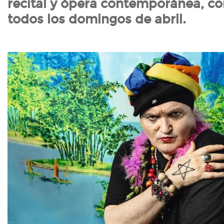
recital y ópera contemporánea, co
todos los domingos de abril.