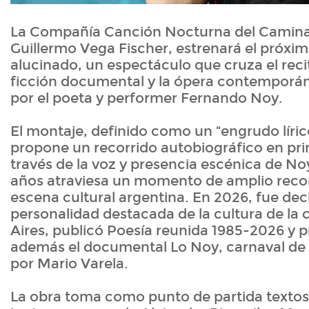
La Compañía Canción Nocturna del Caminan
Guillermo Vega Fischer, estrenará el próxim
alucinado, un espectáculo que cruza el recit
ficción documental y la ópera contemporá
por el poeta y performer Fernando Noy.
El montaje, definido como un “engrudo líric
propone un recorrido autobiográfico en pr
través de la voz y presencia escénica de Noy
años atraviesa un momento de amplio reco
escena cultural argentina. En 2026, fue de
personalidad destacada de la cultura de la
Aires, publicó Poesía reunida 1985-2026 y 
además el documental Lo Noy, carnaval de l
por Mario Varela.
La obra toma como punto de partida textos