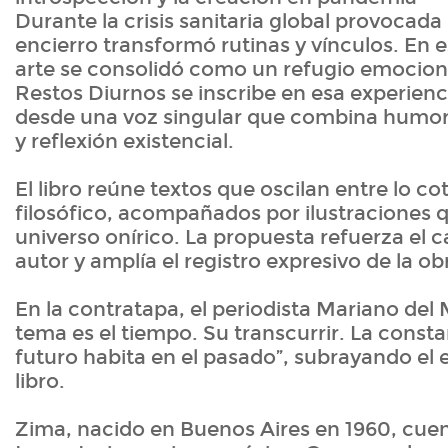
Durante la crisis sanitaria global provocada 
encierro transformó rutinas y vínculos. En e
arte se consolidó como un refugio emociona
Restos Diurnos se inscribe en esa experienc
desde una voz singular que combina humor
y reflexión existencial.
El libro reúne textos que oscilan entre lo cot
filosófico, acompañados por ilustraciones
universo onírico. La propuesta refuerza el c
autor y amplía el registro expresivo de la o
En la contratapa, el periodista Mariano del 
tema es el tiempo. Su transcurrir. La consta
futuro habita en el pasado”, subrayando el 
libro.
Zima, nacido en Buenos Aires en 1960, cue