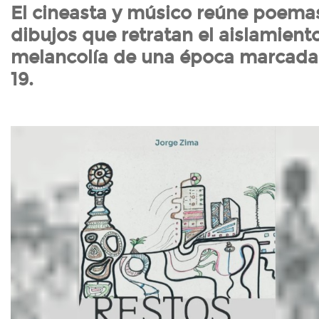
El cineasta y músico reúne poemas
dibujos que retratan el aislamiento
melancolía de una época marcada 
19.