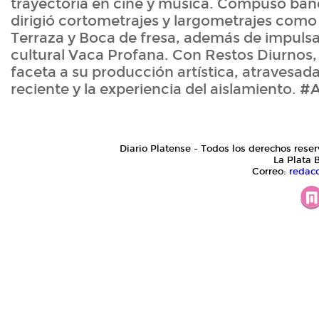
trayectoria en cine y música. Compuso ban
dirigió cortometrajes y largometrajes como
Terraza y Boca de fresa, además de impulsa
cultural Vaca Profana. Con Restos Diurnos
faceta a su producción artística, atravesad
reciente y la experiencia del aislamiento.
Diario Platense - Todos los derechos reser
La Plata 
Correo:
redac