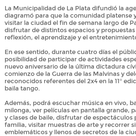
La Municipalidad de La Plata difundió la ag
diagramó para que la comunidad platense y 
visitar la ciudad el fin de semana largo de
disfrutar de distintos espacios y propuestas 
reflexión, el aprendizaje y el entretenimient
En ese sentido, durante cuatro días el públi
posibilidad de participar de actividades esp
nuevo aniversario de la última dictadura cívi
comienzo de la Guerra de las Malvinas y del
reconocidos referentes del 2x4 en la 11° edi
baila tango.
Además, podrá escuchar música en vivo, bai
milonga, ver películas en pantalla grande, pa
y clases de baile, disfrutar de espectáculos 
familia, visitar muestras de arte y recorrer si
emblemáticos y llenos de secretos de la ciu