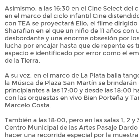
Asimismo, a las 16:30 en el Cine Select del 
en el marco del ciclo infantil Cine distendi
con TEA se proyectará Elio, el filme dirigid
Sharafian en el que un niño de 11 años con
desbordante y una enorme obsesión por los 
lucha por encajar hasta que de repente es 
espacio e identificado por error como el e
de la Tierra.
A su vez, en el marco de La Plata baila tang
la Música de Plaza San Martín se brindarán 
principiantes a las 17:00 y desde las 18:00
con las orquestas en vivo Bien Porteña y T
Marcelo Costa.
También a las 18:00, pero en las salas 1, 2 
Centro Municipal de las Artes Pasaje Dardo
hacer una recorrida especial por la muestra