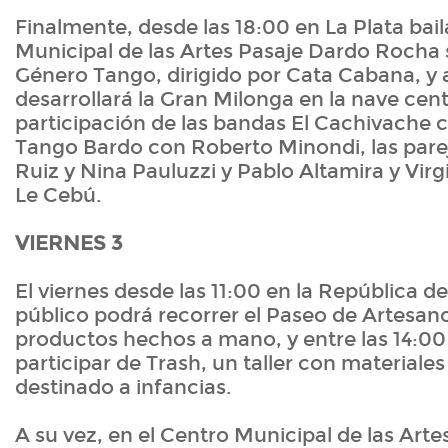
Finalmente, desde las 18:00 en La Plata bai
Municipal de las Artes Pasaje Dardo Rocha 
Género Tango, dirigido por Cata Cabana, y a
desarrollará la Gran Milonga en la nave cent
participación de las bandas El Cachivache c
Tango Bardo con Roberto Minondi, las parej
Ruiz y Nina Pauluzzi y Pablo Altamira y Virgi
Le Cebú.
VIERNES 3
El viernes desde las 11:00 en la República de
público podrá recorrer el Paseo de Artesan
productos hechos a mano, y entre las 14:00 
participar de Trash, un taller con materiales
destinado a infancias.
A su vez, en el Centro Municipal de las Art