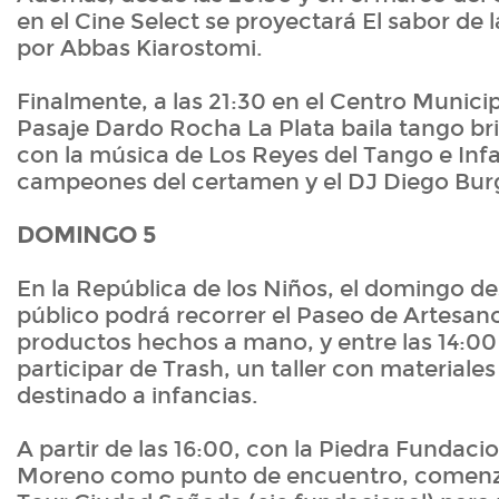
en el Cine Select se proyectará El sabor de l
por Abbas Kiarostomi.
Finalmente, a las 21:30 en el Centro Municip
Pasaje Dardo Rocha La Plata baila tango b
con la música de Los Reyes del Tango e Infa
campeones del certamen y el DJ Diego Bur
DOMINGO 5
En la República de los Niños, el domingo des
público podrá recorrer el Paseo de Artesan
productos hechos a mano, y entre las 14:00 
participar de Trash, un taller con materiales
destinado a infancias.
A partir de las 16:00, con la Piedra Fundaci
Moreno como punto de encuentro, comenz