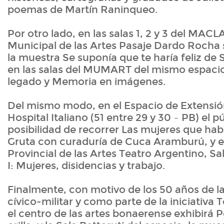
poemas de Martín Raninqueo.
Por otro lado, en las salas 1, 2 y 3 del MACL
Municipal de las Artes Pasaje Dardo Rocha 
la muestra Se suponía que te haría feliz de 
en las salas del MUMART del mismo espacio,
legado y Memoria en imágenes.
Del mismo modo, en el Espacio de Extensi
Hospital Italiano (51 entre 29 y 30 – PB) el p
posibilidad de recorrer Las mujeres que hab
Gruta con curaduría de Cuca Aramburú, y e
Provincial de las Artes Teatro Argentino, Sa
I: Mujeres, disidencias y trabajo.
Finalmente, con motivo de los 50 años de la
cívico-militar y como parte de la iniciativa
el centro de las artes bonaerense exhibirá 