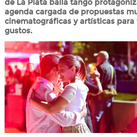
de La Plata baila tango protagoni
agenda cargada de propuestas mu
cinematográficas y artísticas para
gustos.