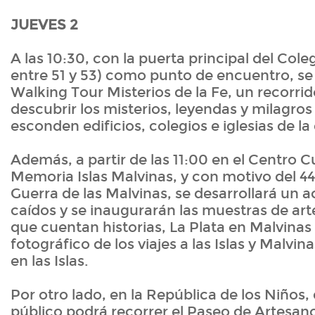
JUEVES 2
A las 10:30, con la puerta principal del Cole
entre 51 y 53) como punto de encuentro, se 
Walking Tour Misterios de la Fe, un recorrid
descubrir los misterios, leyendas y milagros
esconden edificios, colegios e iglesias de l
Además, a partir de las 11:00 en el Centro Cu
Memoria Islas Malvinas, y con motivo del 44°
Guerra de las Malvinas, se desarrollará un 
caídos y se inaugurarán las muestras de art
que cuentan historias, La Plata en Malvinas 
fotográfico de los viajes a las Islas y Malvina
en las Islas.
Por otro lado, en la República de los Niños, 
público podrá recorrer el Paseo de Artesan