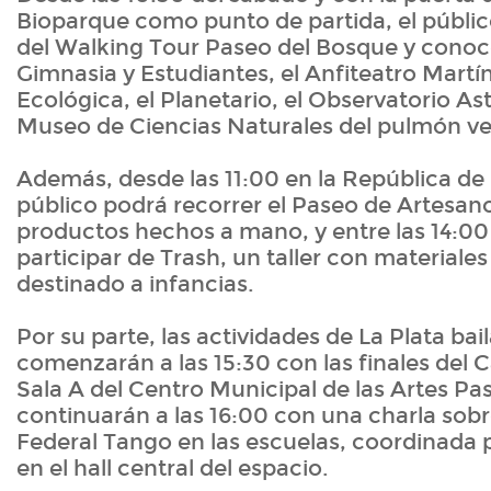
Bioparque como punto de partida, el públic
del Walking Tour Paseo del Bosque y conoce
Gimnasia y Estudiantes, el Anfiteatro Martín
Ecológica, el Planetario, el Observatorio As
Museo de Ciencias Naturales del pulmón ve
Además, desde las 11:00 en la República de 
público podrá recorrer el Paseo de Artesan
productos hechos a mano, y entre las 14:00 
participar de Trash, un taller con materiales
destinado a infancias.
Por su parte, las actividades de La Plata bai
comenzarán a las 15:30 con las finales del
Sala A del Centro Municipal de las Artes P
continuarán a las 16:00 con una charla sob
Federal Tango en las escuelas, coordinada 
en el hall central del espacio.