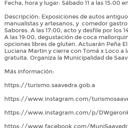
Fecha, hora y lugar: Sábado 11 a las 15:00 
Descripción: Exposiciones de autos antig
manualistas y artesanos, y comedor gastr
Sabores. A las 17:00, acto y desfile por los
A las 19:00, degustación de coca mallorqui
opciones libres de gluten. Actuarán Peña E
Luciana Martin y cierre con Tomá x Loco a l
gratuita. Organiza la Municipalidad de Saav
Más información:
https://turismo.saavedra.gob.a
https://www.instagram.com/turismosaav
https://www.instagram.com/p/DWgeron
https://www.facebook.com/MuniSaavedr