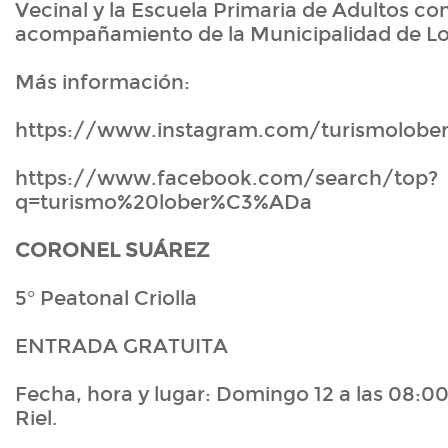
Vecinal y la Escuela Primaria de Adultos con
acompañamiento de la Municipalidad de Lo
Más información:
https://www.instagram.com/turismolober
https://www.facebook.com/search/top?
q=turismo%20lober%C3%ADa
CORONEL SUÁREZ
5° Peatonal Criolla
ENTRADA GRATUITA
Fecha, hora y lugar: Domingo 12 a las 08:00
Riel.