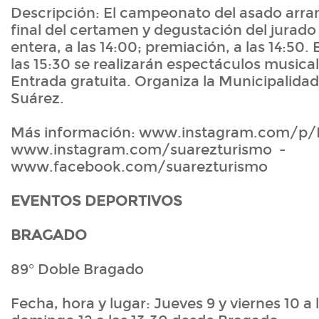
Descripción: El campeonato del asado arran
final del certamen y degustación del jurado 
entera, a las 14:00; premiación, a las 14:50. 
las 15:30 se realizarán espectáculos musica
Entrada gratuita. Organiza la Municipalida
Suárez.
Más información: www.instagram.com/p/
www.instagram.com/suarezturismo -
www.facebook.com/suarezturismo
EVENTOS DEPORTIVOS
BRAGADO
89° Doble Bragado
Fecha, hora y lugar: Jueves 9 y viernes 10 a l