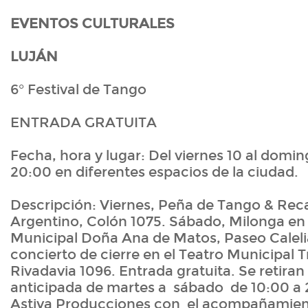
EVENTOS CULTURALES
LUJÁN
6° Festival de Tango
ENTRADA GRATUITA
Fecha, hora y lugar: Del viernes 10 al doming
20:00 en diferentes espacios de la ciudad.
Descripción: Viernes, Peña de Tango & Reca
Argentino, Colón 1075. Sábado, Milonga en 
Municipal Doña Ana de Matos, Paseo Caleli
concierto de cierre en el Teatro Municipal 
Rivadavia 1096. Entrada gratuita. Se retira
anticipada de martes a sábado de 10:00 a 
Astiya Producciones con el acompañamien