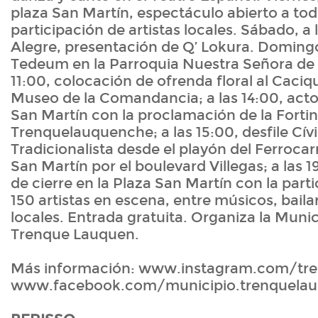
plaza San Martín, espectáculo abierto a tod
participación de artistas locales. Sábado, a 
Alegre, presentación de Q’ Lokura. Domingo,
Tedeum en la Parroquia Nuestra Señora de l
11:00, colocación de ofrenda floral al Caciq
Museo de la Comandancia; a las 14:00, acto o
San Martín con la proclamación de la Forti
Trenquelauquenche; a las 15:00, desfile Cív
Tradicionalista desde el playón del Ferrocarr
San Martín por el boulevard Villegas; a las 
de cierre en la Plaza San Martín con la par
150 artistas en escena, entre músicos, bailar
locales. Entrada gratuita. Organiza la Muni
Trenque Lauquen.
Más información: www.instagram.com/tre
www.facebook.com/municipio.trenquela