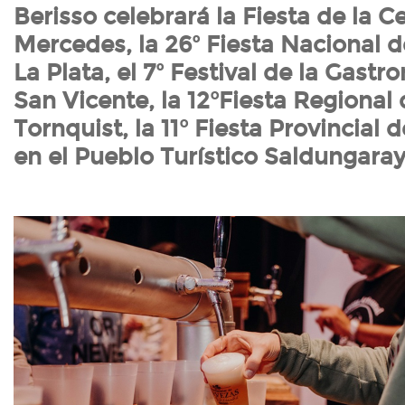
Berisso celebrará la Fiesta de la C
Mercedes, la 26º Fiesta Nacional de
La Plata, el 7º Festival de la Gastr
San Vicente, la 12°Fiesta Regional d
Tornquist, la 11° Fiesta Provincial 
en el Pueblo Turístico Saldungaray