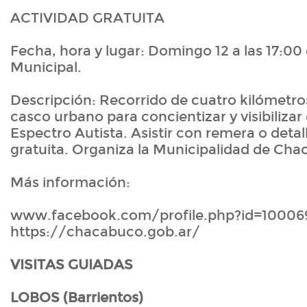
ACTIVIDAD GRATUITA
Fecha, hora y lugar: Domingo 12 a las 17:00
Municipal.
Descripción: Recorrido de cuatro kilómetro
casco urbano para concientizar y visibilizar 
Espectro Autista. Asistir con remera o detal
gratuita. Organiza la Municipalidad de Cha
Más información:
www.facebook.com/profile.php?id=10006
https://chacabuco.gob.ar/
VISITAS GUIADAS
LOBOS (Barrientos)