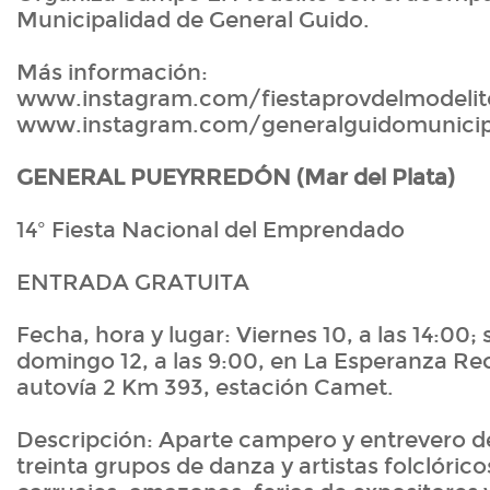
Municipalidad de General Guido.
Más información:
www.instagram.com/fiestaprovdelmodelit
www.instagram.com/generalguidomunicip
GENERAL PUEYRREDÓN (Mar del Plata)
14º Fiesta Nacional del Emprendado
ENTRADA GRATUITA
Fecha, hora y lugar: Viernes 10, a las 14:00; 
domingo 12, a las 9:00, en La Esperanza R
autovía 2 Km 393, estación Camet.
Descripción: Aparte campero y entrevero de
treinta grupos de danza y artistas folclórico