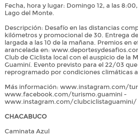
Fecha, hora y lugar: Domingo 12, a las 8:00,
Lago del Monte.
Descripción: Desafío en las distancias comp
kilómetros y promocional de 30. Entrega de k
largada a las 10 de la mañana. Premios en e
arancelada en: www.deportesydesafios.com
Club de Ciclista local con el auspicio de la 
Guaminí. Evento previsto para el 22/03 que
reprogramado por condiciones climáticas a
Más información: www.instagram.com/tur
www.facebook.com/turismo.guamini -
www.instagram.com/clubciclistaguamini/
CHACABUCO
Caminata Azul