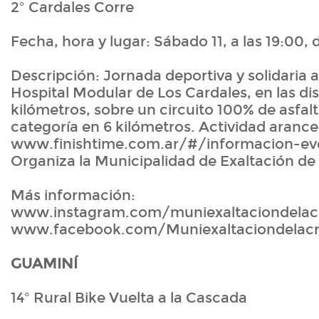
2º Cardales Corre
Fecha, hora y lugar: Sábado 11, a las 19:00, 
Descripción: Jornada deportiva y solidaria a
Hospital Modular de Los Cardales, en las dis
kilómetros, sobre un circuito 100% de asfal
categoría en 6 kilómetros. Actividad arance
www.finishtime.com.ar/#/informacion-e
Organiza la Municipalidad de Exaltación de 
Más información:
www.instagram.com/muniexaltaciondelac
www.facebook.com/Muniexaltaciondelac
GUAMINÍ
14º Rural Bike Vuelta a la Cascada