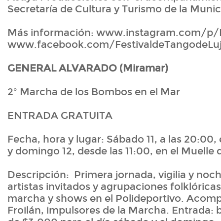
Secretaría de Cultura y Turismo de la Munic
Más información: www.instagram.com/
www.facebook.com/FestivaldeTangodeLu
GENERAL ALVARADO (Miramar)
2º Marcha de los Bombos en el Mar
ENTRADA GRATUITA
Fecha, hora y lugar: Sábado 11, a las 20:00, 
y domingo 12, desde las 11:00, en el Muelle
Descripción: Primera jornada, vigilia y noc
artistas invitados y agrupaciones folklóricas
marcha y shows en el Polideportivo. Acomp
Froilán, impulsores de la Marcha. Entrada: