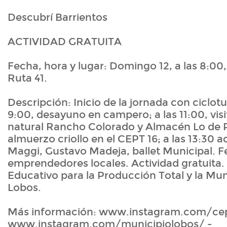
Descubrí Barrientos
ACTIVIDAD GRATUITA
Fecha, hora y lugar: Domingo 12, a las 8:00,
Ruta 41.
Descripción: Inicio de la jornada con ciclotu
9:00, desayuno en campero; a las 11:00, visi
natural Rancho Colorado y Almacén Lo de Pu
almuerzo criollo en el CEPT 16; a las 13:30 
Maggi, Gustavo Madeja, ballet Municipal. F
emprendedores locales. Actividad gratuita.
Educativo para la Producción Total y la Mun
Lobos.
Más información: www.instagram.com/cep
www.instagram.com/municipiolobos/ -