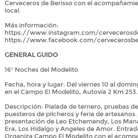
Cerveceros de Berisso con el acompañami
local.
Más información:
https://www.instagram.com/cervecerosdeb
https://www.facebook.com/cervecerosbe
GENERAL GUIDO
16° Noches del Modelito
Fecha, hora y lugar: Del viernes 10 al domin
en el Campo El Modelito, Autovía 2 Km 253.
Descripción: Pialada de ternero, pruebas de
puesteros de pilcheros y feria de artesanos. 
presentación de Leo Etchemendy, Los Mana
Era, Los Hidalgo y Angeles de Amor. Entrad
Organiza Campo El Modelito con el acomp