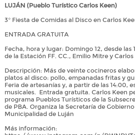
LUJÁN (Pueblo Turístico Carlos Keen)
3° Fiesta de Comidas al Disco en Carlos Ke
ENTRADA GRATUITA
Fecha, hora y lugar: Domingo 12, desde las 1
de la Estación FF. CC., Emilio Mitre y Carlos 
Descripción: Más de veinte cocineros elabo
platos al disco: pollo, empanadas fritas y gu
Feria de artesanías y, a partir de las 14:00,
musicales. Entrada gratuita. Carlos Keen p
programa Pueblos Turísticos de la Subsecre
de PBA. Organiza la Secretaría de Gobierno 
Municipalidad de Luján
Más información: