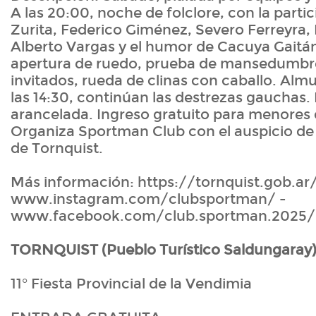
A las 20:00, noche de folclore, con la partic
Zurita, Federico Giménez, Severo Ferreyra
Alberto Vargas y el humor de Cacuya Gaitá
apertura de ruedo, prueba de mansedumb
invitados, rueda de clinas con caballo. Almu
las 14:30, continúan las destrezas gauchas.
arancelada. Ingreso gratuito para menores 
Organiza Sportman Club con el auspicio de
de Tornquist.
Más información: https://tornquist.gob.ar
www.instagram.com/clubsportman/ -
www.facebook.com/club.sportman.2025/
TORNQUIST (Pueblo Turístico Saldungaray
11° Fiesta Provincial de la Vendimia