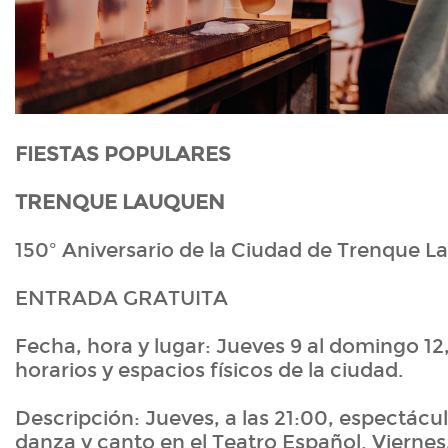
FIESTAS POPULARES
TRENQUE LAUQUEN
150º Aniversario de la Ciudad de Trenque 
ENTRADA GRATUITA
Fecha, hora y lugar: Jueves 9 al domingo 12
horarios y espacios físicos de la ciudad.
Descripción: Jueves, a las 21:00, espectácu
danza y canto en el Teatro Español. Viernes,