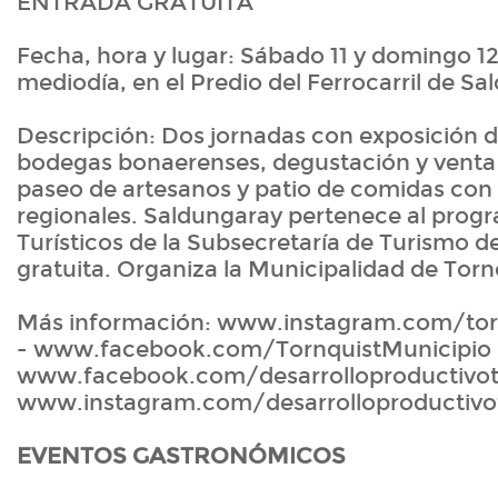
ENTRADA GRATUITA
Fecha, hora y lugar: Sábado 11 y domingo 12
mediodía, en el Predio del Ferrocarril de Sa
Descripción: Dos jornadas con exposición 
bodegas bonaerenses, degustación y venta 
paseo de artesanos y patio de comidas con
regionales. Saldungaray pertenece al prog
Turísticos de la Subsecretaría de Turismo 
gratuita. Organiza la Municipalidad de Torn
Más información: www.instagram.com/tor
- www.facebook.com/TornquistMunicipio 
www.facebook.com/desarrolloproductivoto
www.instagram.com/desarrolloproductivo
EVENTOS GASTRONÓMICOS