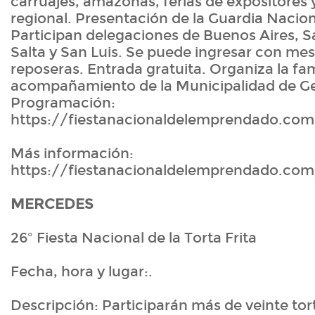
carruajes, amazonas, ferias de expositores
regional. Presentación de la Guardia Nacion
Participan delegaciones de Buenos Aires, S
Salta y San Luis. Se puede ingresar con mesas
reposeras. Entrada gratuita. Organiza la fam
acompañamiento de la Municipalidad de Ge
Programación:
https://fiestanacionaldelemprendado.co
Más información:
https://fiestanacionaldelemprendado.com
MERCEDES
26º Fiesta Nacional de la Torta Frita
Fecha, hora y lugar:.
Descripción: Participarán más de veinte tor