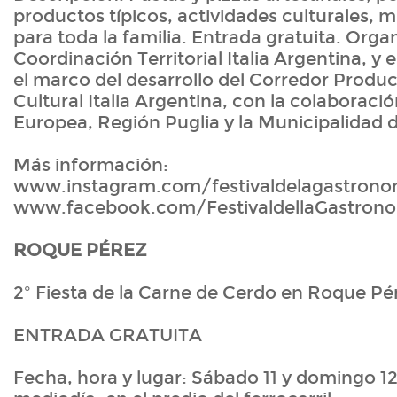
productos típicos, actividades culturales, 
para toda la familia. Entrada gratuita. Orga
Coordinación Territorial Italia Argentina, y
el marco del desarrollo del Corredor Produc
Cultural Italia Argentina, con la colaboraci
Europea, Región Puglia y la Municipalidad d
Más información:
www.instagram.com/festivaldelagastrono
www.facebook.com/FestivaldellaGastronom
ROQUE PÉREZ
2º Fiesta de la Carne de Cerdo en Roque Pé
ENTRADA GRATUITA
Fecha, hora y lugar: Sábado 11 y domingo 12