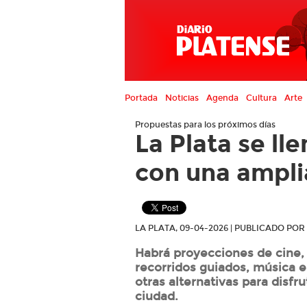
Portada
Noticias
Agenda
Cultura
Arte
Propuestas para los próximos días
La Plata se ll
con una ampli
LA PLATA, 09-04-2026 | PUBLICADO PO
Habrá proyecciones de cine, 
recorridos guiados, música e
otras alternativas para disfru
ciudad.