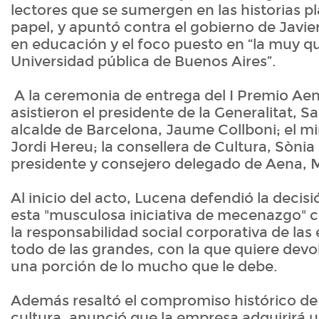
lectores que se sumergen en las historias p
papel, y apuntó contra el gobierno de Javier 
en educación y el foco puesto en “la muy 
Universidad pública de Buenos Aires”.
A la ceremonia de entrega del I Premio Aen
asistieron el presidente de la Generalitat, Sal
alcalde de Barcelona, Jaume Collboni; el min
Jordi Hereu; la consellera de Cultura, Sònia
presidente y consejero delegado de Aena, 
Al inicio del acto, Lucena defendió la deci
esta "musculosa iniciativa de mecenazgo" 
la responsabilidad social corporativa de la
todo de las grandes, con la que quiere devo
una porción de lo mucho que le debe.
Además resaltó el compromiso histórico de
cultura, anunció que la empresa adquirirá 