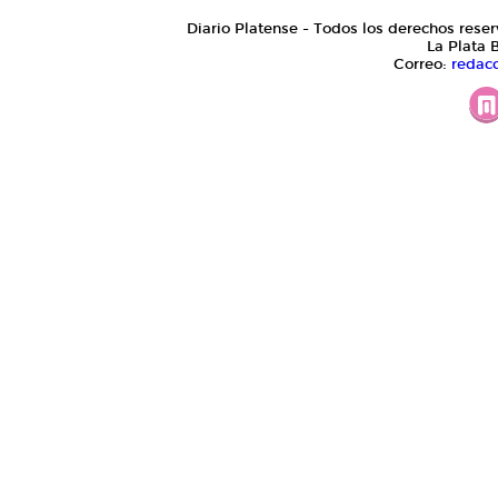
Diario Platense - Todos los derechos reser
La Plata 
Correo:
redac