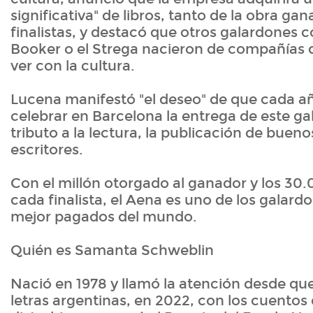
significativa" de libros, tanto de la obra g
finalistas, y destacó que otros galardones c
Booker o el Strega nacieron de compañías 
ver con la cultura.
Lucena manifestó "el deseo" de que cada a
celebrar en Barcelona la entrega de este g
tributo a la lectura, la publicación de buenos
escritores.
Con el millón otorgado al ganador y los 30
cada finalista, el Aena es uno de los galardo
mejor pagados del mundo.
Quién es Samanta Schweblin
Nació en 1978 y llamó la atención desde que
letras argentinas, en 2022, con los cuentos 