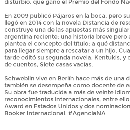
disturbio, que ganó el Premio del Fondo Nac
En 2009 publicó Pájaros en la boca, pero s
llegó en 2014 con la novela Distancia de re
construye una de las apuestas más singulare
argentina reciente: una historia breve pero 
plantea el concepto del título: a qué distan
para llegar siempre a rescatar a un hijo. C
tarde editó su segunda novela, Kentukis, y e
de cuentos, Siete casas vacías.
Schweblin vive en Berlín hace más de una 
también se desempeña como docente de esc
Su obra fue traducida a más de veinte idio
reconocimientos internacionales, entre ello
Award en Estados Unidos y dos nominacion
Booker Internacional. #AgenciaNA