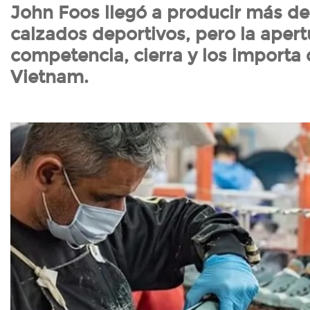
John Foos llegó a producir más de
calzados deportivos, pero la apert
competencia, cierra y los importa 
Vietnam.