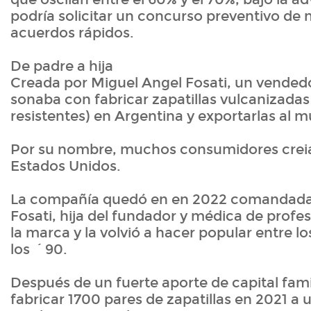
podría solicitar un concurso preventivo de 
acuerdos rápidos.
De padre a hija
Creada por Miguel Angel Fosati, un vended
sonaba con fabricar zapatillas vulcanizadas 
resistentes) en Argentina y exportarlas al 
Por su nombre, muchos consumidores crei
Estados Unidos.
La compañía quedó en en 2022 comandada
Fosati, hija del fundador y médica de profes
la marca y la volvió a hacer popular entre l
los ´90.
Después de un fuerte aporte de capital fami
fabricar 1700 pares de zapatillas en 2021 a