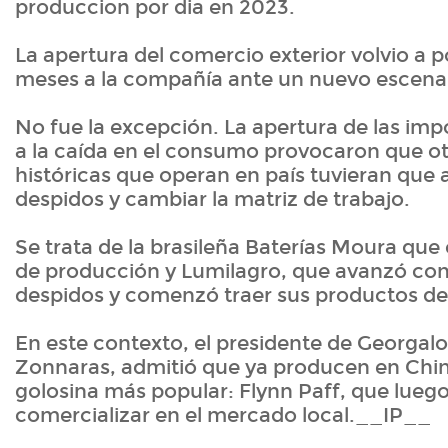
produccion por dia en 2023.
La apertura del comercio exterior volvio a p
meses a la compañía ante un nuevo escena
No fue la excepción. La apertura de las i
a la caída en el consumo provocaron que o
históricas que operan en país tuvieran que
despidos y cambiar la matriz de trabajo.
Se trata de la brasileña Baterías Moura que 
de producción y Lumilagro, que avanzó co
despidos y comenzó traer sus productos de
En este contexto, el presidente de Georgalo
Zonnaras, admitió que ya producen en Chin
golosina más popular: Flynn Paff, que lueg
comercializar en el mercado local.__IP__