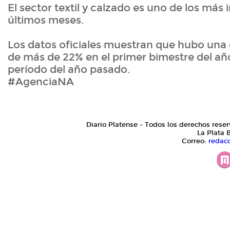
El sector textil y calzado es uno de los más
últimos meses.
Los datos oficiales muestran que hubo una 
de más de 22% en el primer bimestre del añ
período del año pasado.
#AgenciaNA
Diario Platense - Todos los derechos reser
La Plata 
Correo:
redac