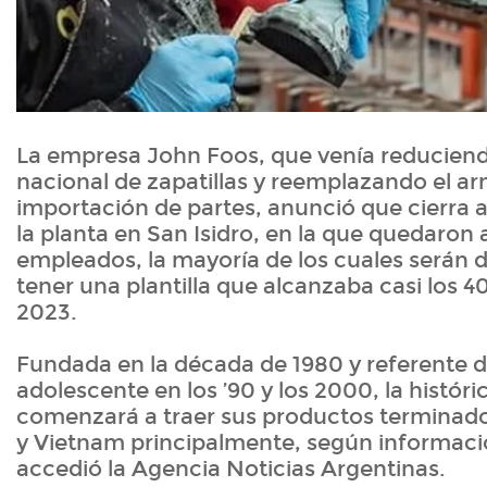
La empresa John Foos, que venía reducien
nacional de zapatillas y reemplazando el ar
importación de partes, anunció que cierra 
la planta en San Isidro, en la que quedaron
empleados, la mayoría de los cuales serán d
tener una plantilla que alcanzaba casi los 
2023.
Fundada en la década de 1980 y referente 
adolescente en los ’90 y los 2000, la históri
comenzará a traer sus productos terminado
y Vietnam principalmente, según informaci
accedió la Agencia Noticias Argentinas.