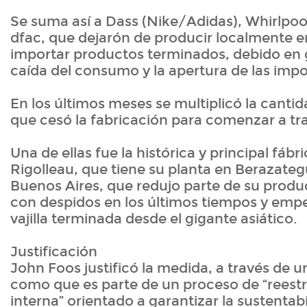
Se suma así a Dass (Nike/Adidas), Whirlpool
dfac, que dejarón de producir localmente e
importar productos terminados, debido en 
caída del consumo y la apertura de las imp
En los últimos meses se multiplicó la cant
que cesó la fabricación para comenzar a tr
Una de ellas fue la histórica y principal fábri
Rigolleau, que tiene su planta en Berazateg
Buenos Aires, que redujo parte de su produ
con despidos en los últimos tiempos y emp
vajilla terminada desde el gigante asiático.
Justificación
John Foos justificó la medida, a través de
como que es parte de un proceso de “reest
interna” orientado a garantizar la sustentab