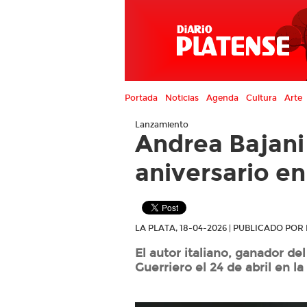
Portada
Noticias
Agenda
Cultura
Arte
Lanzamiento
Andrea Bajani
aniversario en 
LA PLATA, 18-04-2026 | PUBLICADO PO
El autor italiano, ganador de
Guerriero el 24 de abril en l