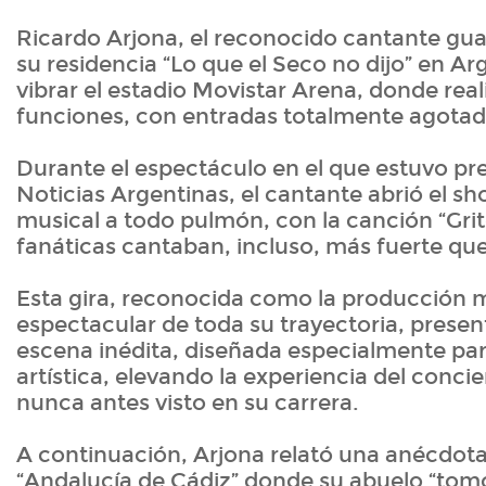
Ricardo Arjona, el reconocido cantante gua
su residencia “Lo que el Seco no dijo” en Ar
vibrar el estadio Movistar Arena, donde real
funciones, con entradas totalmente agotad
Durante el espectáculo en el que estuvo pr
Noticias Argentinas, el cantante abrió el sh
musical a todo pulmón, con la canción “Grit
fanáticas cantaban, incluso, más fuerte que 
Esta gira, reconocida como la producción 
espectacular de toda su trayectoria, prese
escena inédita, diseñada especialmente par
artística, elevando la experiencia del concie
nunca antes visto en su carrera.
A continuación, Arjona relató una anécdota
“Andalucía de Cádiz” donde su abuelo “tom