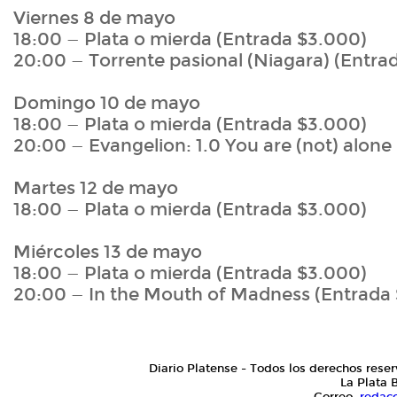
Viernes 8 de mayo
18:00 — Plata o mierda (Entrada $3.000)
20:00 — Torrente pasional (Niagara) (Entra
Domingo 10 de mayo
18:00 — Plata o mierda (Entrada $3.000)
20:00 — Evangelion: 1.0 You are (not) alon
Martes 12 de mayo
18:00 — Plata o mierda (Entrada $3.000)
Miércoles 13 de mayo
18:00 — Plata o mierda (Entrada $3.000)
20:00 — In the Mouth of Madness (Entrada
Diario Platense - Todos los derechos reser
La Plata 
Correo:
redac