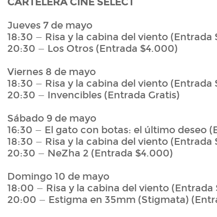
CARTELERA CINE SELECT
Jueves 7 de mayo
18:30 — Risa y la cabina del viento (Entrada
20:30 — Los Otros (Entrada $4.000)
Viernes 8 de mayo
18:30 — Risa y la cabina del viento (Entrad
20:30 — Invencibles (Entrada Gratis)
Sábado 9 de mayo
16:30 — El gato con botas: el último deseo 
18:30 — Risa y la cabina del viento (Entrad
20:30 — NeZha 2 (Entrada $4.000)
Domingo 10 de mayo
18:00 — Risa y la cabina del viento (Entrad
20:00 — Estigma en 35mm (Stigmata) (Ent