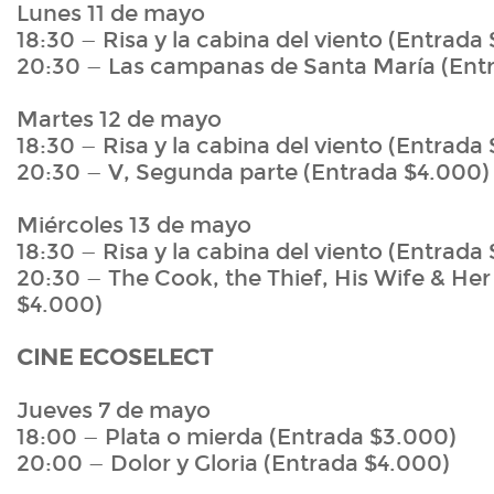
Lunes 11 de mayo
18:30 — Risa y la cabina del viento (Entrad
20:30 — Las campanas de Santa María (Ent
Martes 12 de mayo
18:30 — Risa y la cabina del viento (Entrad
20:30 — V, Segunda parte (Entrada $4.000
Miércoles 13 de mayo
18:30 — Risa y la cabina del viento (Entrada
20:30 — The Cook, the Thief, His Wife & Her
$4.000)
CINE ECOSELECT
Jueves 7 de mayo
18:00 — Plata o mierda (Entrada $3.000)
20:00 — Dolor y Gloria (Entrada $4.000)