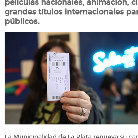
películas nacionales, animación, ci
grandes títulos internacionales pa
públicos.
La Municipalidad de La Plata renueva su car