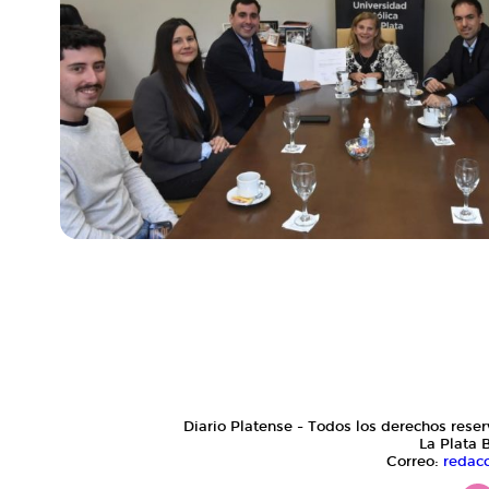
Diario Platense - Todos los derechos reser
La Plata 
Correo:
redac