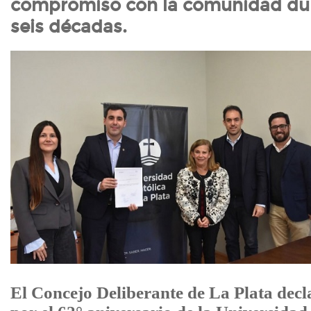
compromiso con la comunidad du
seis décadas.
El Concejo Deliberante de La Plata decla