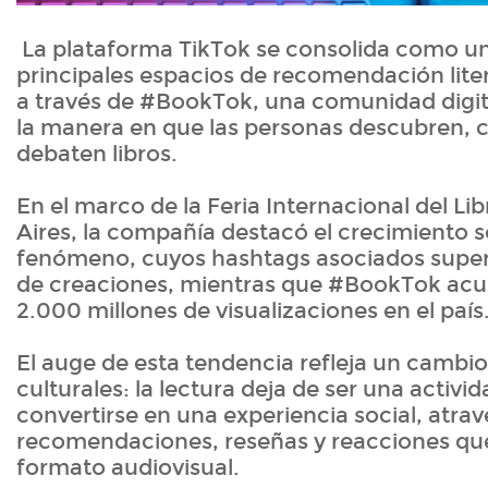
La plataforma TikTok se consolida como un
principales espacios de recomendación lite
a través de #BookTok, una comunidad digit
la manera en que las personas descubren, 
debaten libros.
En el marco de la Feria Internacional del L
Aires, la compañía destacó el crecimiento s
fenómeno, cuyos hashtags asociados supera
de creaciones, mientras que #BookTok ac
2.000 millones de visualizaciones en el país
El auge de esta tendencia refleja un cambio
culturales: la lectura deja de ser una activid
convertirse en una experiencia social, atra
recomendaciones, reseñas y reacciones que
formato audiovisual.