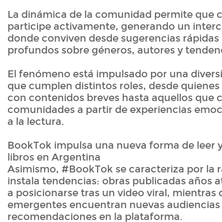
La dinámica de la comunidad permite que c
participe activamente, generando un inter
donde conviven desde sugerencias rápidas 
profundos sobre géneros, autores y tendenci
El fenómeno está impulsado por una divers
que cumplen distintos roles, desde quienes v
con contenidos breves hasta aquellos que 
comunidades a partir de experiencias emoc
a la lectura.
BookTok impulsa una nueva forma de leer
libros en Argentina
Asimismo, #BookTok se caracteriza por la r
instala tendencias: obras publicadas años a
a posicionarse tras un video viral, mientras
emergentes encuentran nuevas audiencias a
recomendaciones en la plataforma.