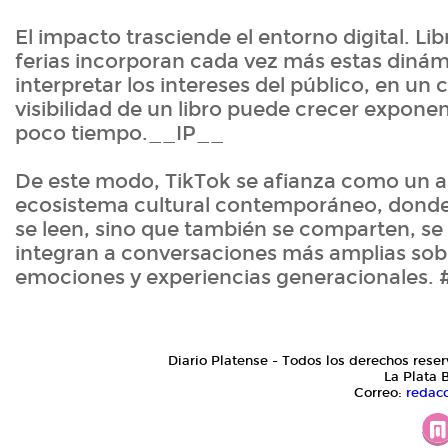
El impacto trasciende el entorno digital. Libr
ferias incorporan cada vez más estas dinám
interpretar los intereses del público, en un
visibilidad de un libro puede crecer expon
poco tiempo.__IP__
De este modo, TikTok se afianza como un ac
ecosistema cultural contemporáneo, donde l
se leen, sino que también se comparten, se 
integran a conversaciones más amplias sob
emociones y experiencias generacionales
Diario Platense - Todos los derechos reser
La Plata 
Correo:
redac