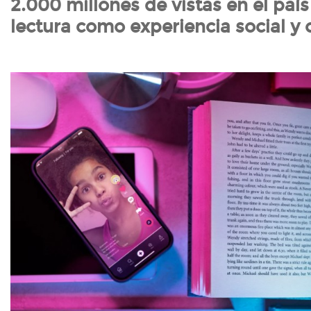
2.000 millones de vistas en el país
lectura como experiencia social y