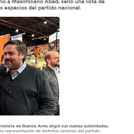
o a Maximiliano Abad; selló una lista de
s espacios del partido nacional.
rovincia de Buenos Aires eligió sus nuevas autoridades,
la representación de distintos sectores del partido.