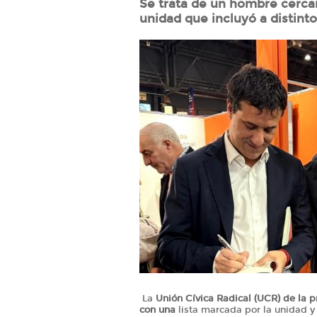
Se trata de un hombre cercan
unidad que incluyó a distinto
La
Unión Cívica Radical (UCR) de la p
con una
lista marcada por la unidad y 