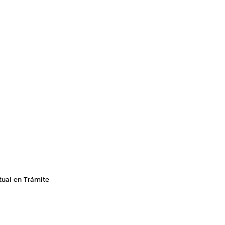
tual en Trámite