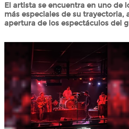
El artista se encuentra en uno de
más especiales de su trayectoria, al
apertura de los espectáculos del 