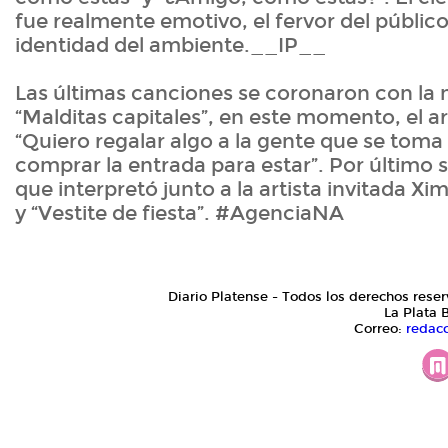
fue realmente emotivo, el fervor del públic
identidad del ambiente.__IP__
Las últimas canciones se coronaron con la 
“Malditas capitales”, en este momento, el ar
“Quiero regalar algo a la gente que se toma
comprar la entrada para estar”. Por último 
que interpretó junto a la artista invitada Xi
y “Vestite de fiesta”. #AgenciaNA
Diario Platense - Todos los derechos reser
La Plata 
Correo:
redac