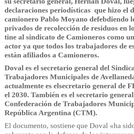
su secretario general, Hernán Doval, lue
declaraciones periodísticas que hizo el d
camionero Pablo Moyano defebdiendo lo
privados de recolección de residuos en l
tine al sindicato de Camioneros como u
actor ya que todos los trabajadores de 
están afiliados a Camioneros.
Doval es el secretario general del Sindic
Trabajadores Municipales de Avellane
actualmente es elsecretario general d
el 2030. También es el secretario general
Confederación de Trabajadores Municip
República Argentina (CTM).
El documento, sostiene que Doval «ha sid