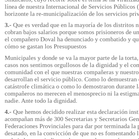
línea de nuestra Internacional de Servicios Públicos
horizonte la re-municipalización de los servicios pri
3.-
Que es verdad que en la mayoría de los distritos
cobran bajos salarios porque somos prisioneros de u
el compañero Doval ha denunciado y combatido y que
cómo se gastan los Presupuestos
Municipales y donde se va la mayor parte de la torta,
casos nos sentimos orgullosos de la dignidad y el c
comunidad con el que nuestras compañeras y nuestr
desarrollan el servicio público. Como lo demuestran
catástrofe climática o como lo demostraron durante 
compañeros no merecen el menosprecio ni la estigmat
nadie. Ante todo la dignidad.
4.-
Que hemos decidido realizar esta declaración inst
acompañan más de 300 Secretarias y Secretarios Gene
Federaciones Provinciales para dar por terminada la
desatado, en la convicción de que no es fomentando l