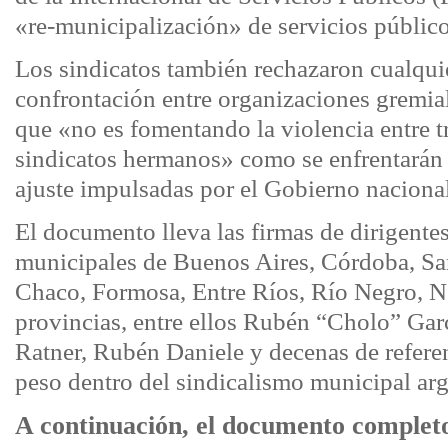
«re-municipalización» de servicios público
Los sindicatos también rechazaron cualquie
confrontación entre organizaciones gremia
que «no es fomentando la violencia entre t
sindicatos hermanos» como se enfrentarán l
ajuste impulsadas por el Gobierno nacional
El documento lleva las firmas de dirigentes
municipales de Buenos Aires, Córdoba, Sa
Chaco, Formosa, Entre Ríos, Río Negro, N
provincias, entre ellos Rubén “Cholo” Gar
Ratner, Rubén Daniele y decenas de referent
peso dentro del sindicalismo municipal arg
A continuación, el documento comple