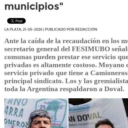
municipios"
LA PLATA, 21-05-2026 | PUBLICADO POR REDACCIÓN
Ante la caída de la recaudación en los mu
secretario general del FESIMUBO señal
comunas pueden prestar ese servicio qu
privadas es altamente costoso. Moyano d
servicio privado que tiene a Camioneros
principal sindicato. Los y las gremialist
toda la Argentina respaldaron a Doval.