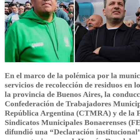
En el marco de la polémica por la munici
servicios de recolección de residuos en l
la provincia de Buenos Aires, la conducc
Confederación de Trabajadores Municip
República Argentina (CTMRA) y de la F
Sindicatos Municipales Bonaerenses 
difundió una “Declaración institucional