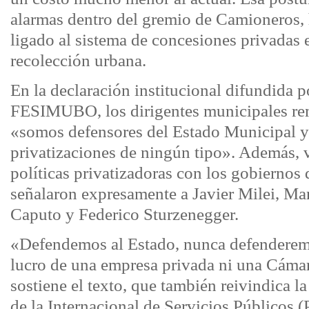
alarmas dentro del gremio de Camioneros, 
ligado al sistema de concesiones privadas e
recolección urbana.
En la declaración institucional difundida
FESIMUBO, los dirigentes municipales re
«somos defensores del Estado Municipal 
privatizaciones de ningún tipo». Además, 
políticas privatizadoras con los gobiernos
señalaron expresamente a Javier Milei, Ma
Caputo y Federico Sturzenegger.
«Defendemos al Estado, nunca defenderemo
lucro de una empresa privada ni una Cáma
sostiene el texto, que también reivindica la
de la Internacional de Servicios Públicos (