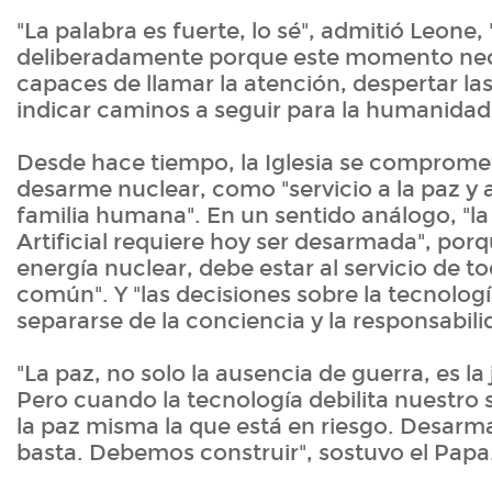
"La palabra es fuerte, lo sé", admitió Leone, 
deliberadamente porque este momento nec
capaces de llamar la atención, despertar la
indicar caminos a seguir para la humanidad
Desde hace tiempo, la Iglesia se compromet
desarme nuclear, como "servicio a la paz y a
familia humana". En un sentido análogo, "la 
Artificial requiere hoy ser desarmada", porqu
energía nuclear, debe estar al servicio de to
común". Y "las decisiones sobre la tecnolo
separarse de la conciencia y la responsabili
"La paz, no solo la ausencia de guerra, es la 
Pero cuando la tecnología debilita nuestro s
la paz misma la que está en riesgo. Desarm
basta. Debemos construir", sostuvo el Papa