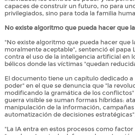
capaces de construir un futuro, no para un
privilegiados, sino para toda la familia hum
No existe algoritmo que pueda hacer que la
"No existe algoritmo que pueda hacer que l
moralmente aceptable", sentenció el papa 
contra el uso de la inteligencia artificial en 
bélicos donde las víctimas "quedan reducida
El documento tiene un capítulo dedicado a l
poder" en el que se denuncia que "la revoluc
modificando la gramática de los conflictos"
guerra visible se suman formas híbridas: at
manipulación de la información, campañas 
automatización de decisiones estratégicas"
"La IA entra en estos procesos como factor 