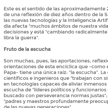
Este es el sentido de las aproximadamente 
de una reflexión de diez años dentro de la 
las nuevas tecnologías y la Inteligencia Artif
día afecta "muchos ámbitos de nuestra vida"
decisiones y está "cambiando radicalmente 
libra la guerra".
Fruto de la escucha
Son muchas, pues, las aportaciones, reflexi
orientaciones de esta encíclica que -como e
Papa- tiene una única raíz: "la escucha". L
científicos e ingenieros que "trabajan con 
en tecnologías capaces de aliviar inmensos 
escucha de "líderes políticos y funcionario
buscado con perseverancia normas justas";
"padres y maestros profundamente preocup
de las nuevas generaciones".