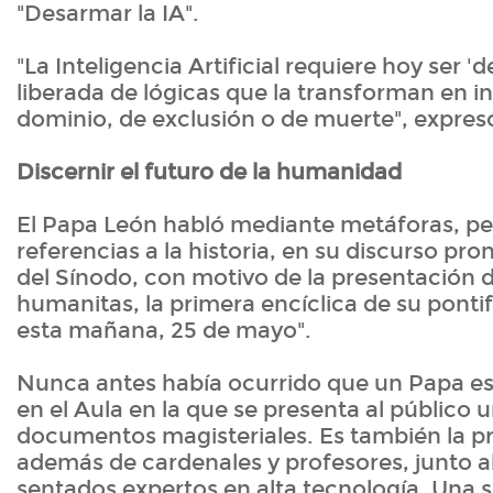
"Desarmar la IA".
"La Inteligencia Artificial requiere hoy ser 
liberada de lógicas que la transforman en 
dominio, de exclusión o de muerte", expres
Discernir el futuro de la humanidad
El Papa León habló mediante metáforas, p
referencias a la historia, en su discurso pr
del Sínodo, con motivo de la presentación 
humanitas, la primera encíclica de su ponti
esta mañana, 25 de mayo".
Nunca antes había ocurrido que un Papa es
en el Aula en la que se presenta al público 
documentos magisteriales. Es también la p
además de cardenales y profesores, junto al
sentados expertos en alta tecnología. Una s