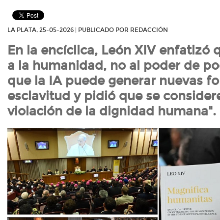
LA PLATA, 25-05-2026 | PUBLICADO POR REDACCIÓN
En la encíclica, León XIV enfatizó q
a la humanidad, no al poder de po
que la IA puede generar nuevas f
esclavitud y pidió que se consider
violación de la dignidad humana".