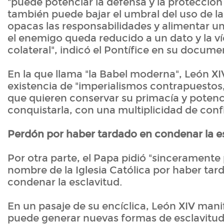
"puede potenciar la defensa y la protección d
también puede bajar el umbral del uso de la
opacas las responsabilidades y alimentar un
el enemigo queda reducido a un dato y la v
colateral", indicó el Pontífice en su docume
En la que llama "la Babel moderna", León XI
existencia de "imperialismos contrapuestos
que quieren conservar su primacía y potenc
conquistarla, con una multiplicidad de confl
Perdón por haber tardado en condenar la e
Por otra parte, el Papa pidió "sinceramente
nombre de la Iglesia Católica por haber tar
condenar la esclavitud.
En un pasaje de su encíclica, León XIV mani
puede generar nuevas formas de esclavitud 