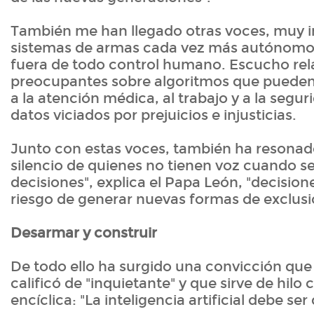
También me han llegado otras voces, muy i
sistemas de armas cada vez más autónomo
fuera de todo control humano. Escucho re
preocupantes sobre algoritmos que pueden
a la atención médica, al trabajo y a la seg
datos viciados por prejuicios e injusticias.
Junto con estas voces, también ha resonado
silencio de quienes no tienen voz cuando 
decisiones", explica el Papa León, "decision
riesgo de generar nuevas formas de exclusió
Desarmar y construir
De todo ello ha surgido una convicción que 
calificó de "inquietante" y que sirve de hilo
encíclica: "La inteligencia artificial debe s