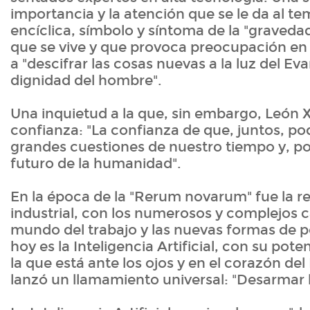
importancia y la atención que se le da al te
encíclica, símbolo y síntoma de la "graved
que se vive y que provoca preocupación en l
a "descifrar las cosas nuevas a la luz del Eva
dignidad del hombre".
Una inquietud a la que, sin embargo, León 
confianza: "La confianza de que, juntos, po
grandes cuestiones de nuestro tiempo y, por
futuro de la humanidad".
En la época de la "Rerum novarum" fue la r
industrial, con los numerosos y complejos 
mundo del trabajo y las nuevas formas de 
hoy es la Inteligencia Artificial, con su poten
la que está ante los ojos y en el corazón del
lanzó un llamamiento universal: "Desarmar l