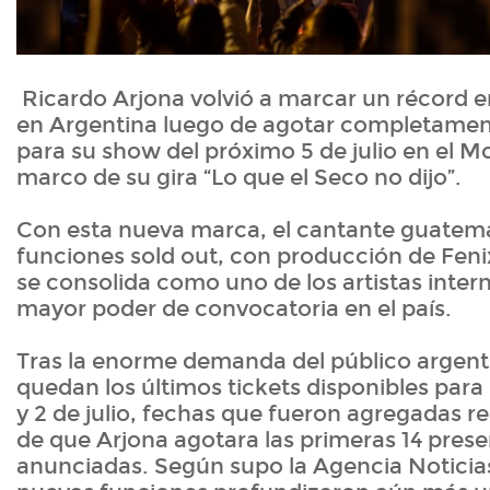
Ricardo Arjona volvió a marcar un récord e
en Argentina luego de agotar completamen
para su show del próximo 5 de julio en el Mo
marco de su gira “Lo que el Seco no dijo”.
Con esta nueva marca, el cantante guatem
funciones sold out, con producción de Feni
se consolida como uno de los artistas inter
mayor poder de convocatoria en el país.
Tras la enorme demanda del público argent
quedan los últimos tickets disponibles para 
y 2 de julio, fechas que fueron agregadas 
de que Arjona agotara las primeras 14 pres
anunciadas. Según supo la Agencia Noticias