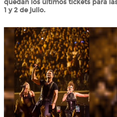
quedan los últimos tickets para la
1 y 2 de julio.