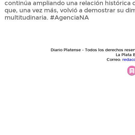
continúa ampliando una relación histórica 
que, una vez más, volvió a demostrar su di
multitudinaria. #AgenciaNA
Diario Platense - Todos los derechos reser
La Plata 
Correo:
redac