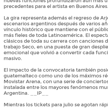
nuevas funciones profundizaron aún más 
precedentes para el artista en Buenos Aires
La gira representa además el regreso de Arj
escenarios argentinos después de varios año
vínculo histórico que mantiene con el públic
más fieles de toda Latinoamérica. El espec
clásicos de toda su carrera con canciones d
trabajo Seco, en una puesta de gran desplie
emocional que volvió a convertir cada func
masivo.
El impacto de la convocatoria también posi
guatemalteco como uno de los máximos réc
Movistar Arena, con una serie de concierto
instalada entre los mayores fenómenos mus
Argentina. __IP__
Mientras los tickets para julio se agotan r