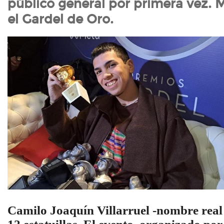
público general por primera vez. Mi
el Gardel de Oro.
Camilo Joaquín Villarruel -nombre real 