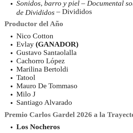
Sonidos, barro y piel – Documental so
– Divididos
de Divididos
Productor del Año
Nico Cotton
Evlay
(GANADOR)
Gustavo Santaolalla
Cachorro López
Marilina Bertoldi
Tatool
Mauro De Tommaso
Milo J
Santiago Alvarado
Premio Carlos Gardel 2026 a la Trayect
Los Nocheros